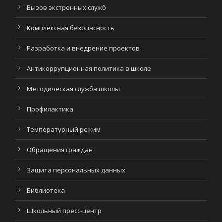
Вызов экстренных служб
Комплексная безопасность
Разработка и внедрение проектов
Антикоррупционная политика в школе
Методическая служба школы
Профилактика
Температурный режим
Обращения граждан
Защита персональных данных
Библиотека
Школьный пресс-центр