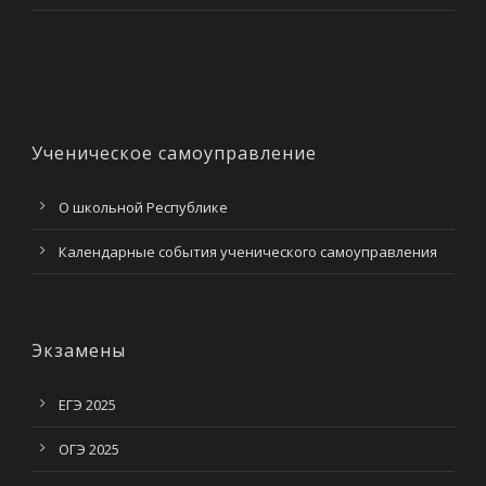
Ученическое самоуправление
О школьной Республике
Календарные события ученического самоуправления
Экзамены
ЕГЭ 2025
ОГЭ 2025