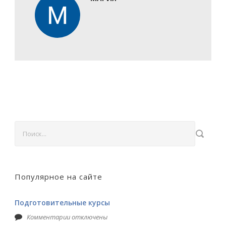
Популярное на сайте
Подготовительные курсы
Комментарии отключены