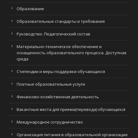
Образование
Образовательные стандарты и требования
Руководство. Педагогический состав
Материально-техническое обеспечение и
оснащенность образовательного процесса. Доступная
среда
Стипендии и меры поддержки обучающихся
Платные образовательные услуги
Финансово-хозяйственная деятельность
Вакантные места для приема(перевода) обучающихся
Международное сотрудничество
Организация питания в образовательной организации