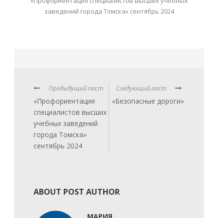
«Профориентация специалистов высших учебных
заведений города Томска» сентябрь 2024
Предыдущий пост
Следующий пост
«Профориентация
«Безопасные дороги»
специалистов высших
учебных заведений
города Томска»
сентябрь 2024
ABOUT POST AUTHOR
МАРИЯ