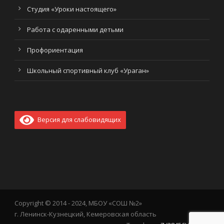
Студия «Уроки настоящего»
Работа с одаренными детьми
Профориентация
Школьный спортивный клуб «Ураган»
Версия для слабовидящих
Copyright © 2014 - 2024, МБОУ «СОШ №2»
г. Ленинск-Кузнецкий, Кемеровская область