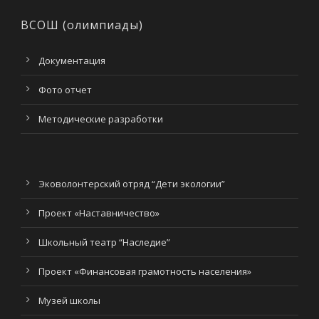
ВСОШ (олимпиады)
Документация
Фото отчет
Методические разработки
Эковолонтерский отряд “Дети экологии”
Проект «Наставничество»
Школьный театр “Наследие”
Проект «Финансовая грамотность населения»
Музей школы