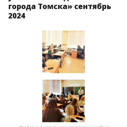
города Томска» сентябрь
2024