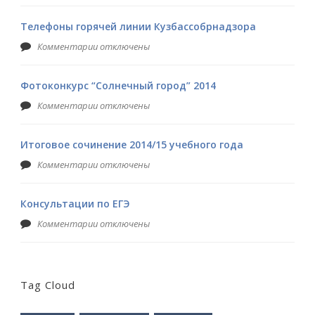
Телефоны горячей линии Кузбассобрнадзора
Комментарии отключены
Фотоконкурс “Солнечный город” 2014
Комментарии отключены
Итоговое сочинение 2014/15 учебного года
Комментарии отключены
Консультации по ЕГЭ
Комментарии отключены
Tag Cloud