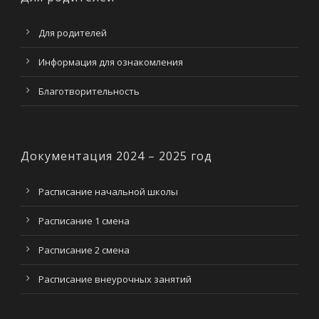
Для родителей
Информация для ознакомления
Благотворительность
Документация 2024 – 2025 год
Расписание начальной школы
Расписание 1 смена
Расписание 2 смена
Расписание внеурочных занятий