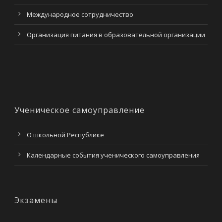
Международное сотрудничество
Организация питания в образовательной организации
Ученическое самоуправление
О школьной Республике
Календарные события ученического самоуправления
Экзамены