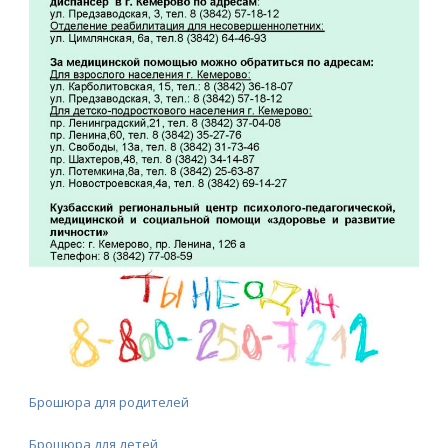
Брошюра для родителей
Брошюра для детей