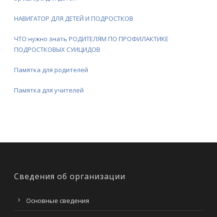
НАВИГАТОР ДЛЯ ДЕТЕЙ И ПОДРОСТКОВ
ЧТО нужно знать РОДИТЕЛЯМ ПО ПРОФИЛАКТИКЕ
ПОДРОСТКОВЫХ СУИЦИДОВ
Памятка для родителей
Памятка для учителей
Сведения об организации
Основные сведения