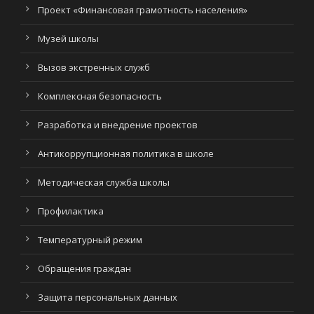
Проект «Финансовая грамотность населения»
Музей школы
Вызов экстренных служб
Комплексная безопасность
Разработка и внедрение проектов
Антикоррупционная политика в школе
Методическая служба школы
Профилактика
Температурный режим
Обращения граждан
Защита персональных данных