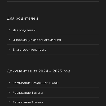
Для родителей
Для родителей
Информация для ознакомления
Благотворительность
Документация 2024 – 2025 год
Расписание начальной школы
Расписание 1 смена
Расписание 2 смена