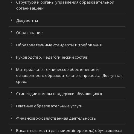
Структура и органы управления образовательной
организацией
Документы
Образование
Образовательные стандарты и требования
Руководство. Педагогический состав
Материально-техническое обеспечение и
оснащенность образовательного процесса. Доступная
среда
Стипендии и меры поддержки обучающихся
Платные образовательные услуги
Финансово-хозяйственная деятельность
Вакантные места для приема(перевода) обучающихся