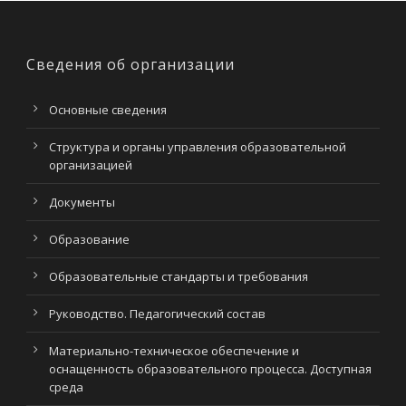
Сведения об организации
Основные сведения
Структура и органы управления образовательной
организацией
Документы
Образование
Образовательные стандарты и требования
Руководство. Педагогический состав
Материально-техническое обеспечение и
оснащенность образовательного процесса. Доступная
среда