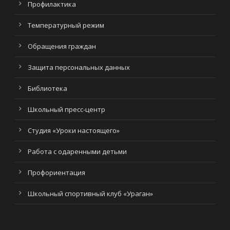
Профилактика
Температурный режим
Обращения граждан
Защита персональных данных
Библиотека
Школьный пресс-центр
Студия «Уроки настоящего»
Работа с одаренными детьми
Профориентация
Школьный спортивный клуб «Ураган»