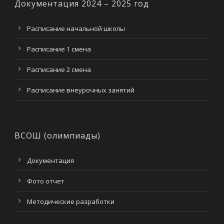
Документация 2024 – 2025 год
Расписание начальной школы
Расписание 1 смена
Расписание 2 смена
Расписание внеурочных занятий
ВСОШ (олимпиады)
Документация
Фото отчет
Методические разработки