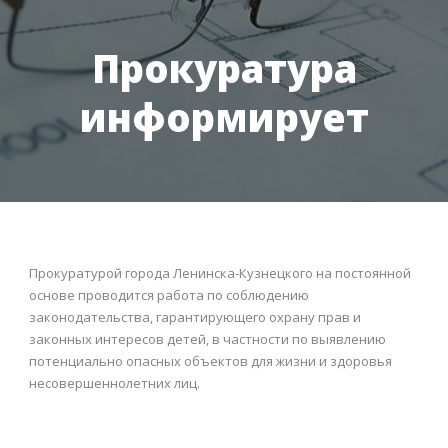
Прокуратура
информирует
Прокуратурой города Ленинска-Кузнецкого на постоянной
основе проводится работа по соблюдению
законодательства, гарантирующего охрану прав и
законных интересов детей, в частности по выявлению
потенциально опасных объектов для жизни и здоровья
несовершеннолетних лиц.