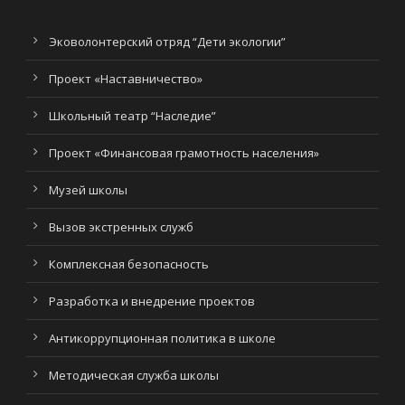
Эковолонтерский отряд “Дети экологии”
Проект «Наставничество»
Школьный театр “Наследие”
Проект «Финансовая грамотность населения»
Музей школы
Вызов экстренных служб
Комплексная безопасность
Разработка и внедрение проектов
Антикоррупционная политика в школе
Методическая служба школы