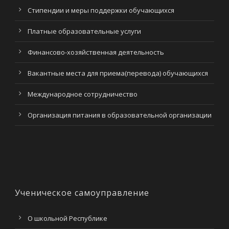
Стипендии и меры поддержки обучающихся
Платные образовательные услуги
Финансово-хозяйственная деятельность
Вакантные места для приема(перевода) обучающихся
Международное сотрудничество
Организация питания в образовательной организации
Ученическое самоуправление
О школьной Республике