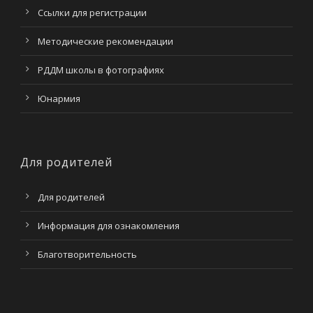
Ссылки для регистрации
Методические рекомендации
РДДМ школы в фотографиях
Юнармия
Для родителей
Для родителей
Информация для ознакомления
Благотворительность