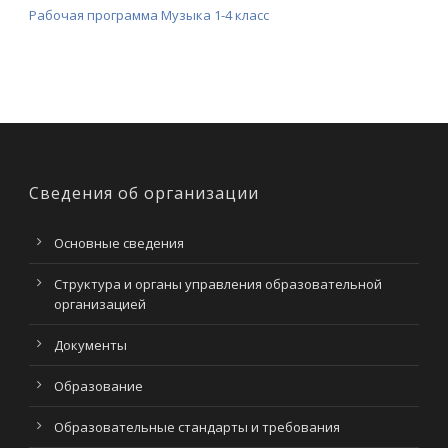
Рабочая программа Музыка 1-4 класс
Сведения об организации
Основные сведения
Структура и органы управления образовательной
организацией
Документы
Образование
Образовательные стандарты и требования