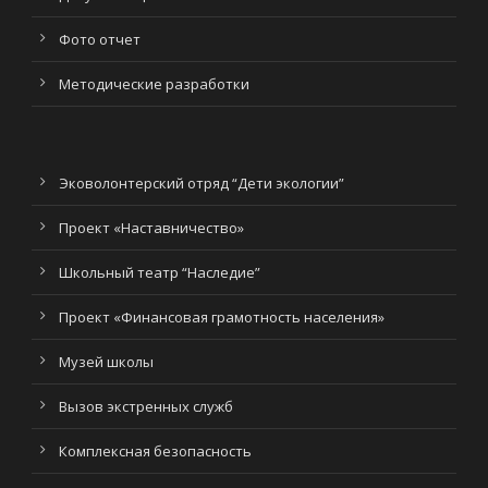
Фото отчет
Методические разработки
Эковолонтерский отряд “Дети экологии”
Проект «Наставничество»
Школьный театр “Наследие”
Проект «Финансовая грамотность населения»
Музей школы
Вызов экстренных служб
Комплексная безопасность