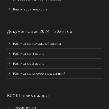
Благотворительность
Документация 2024 – 2025 год
Расписание начальной школы
Расписание 1 смена
Расписание 2 смена
Расписание внеурочных занятий
ВСОШ (олимпиады)
Документация