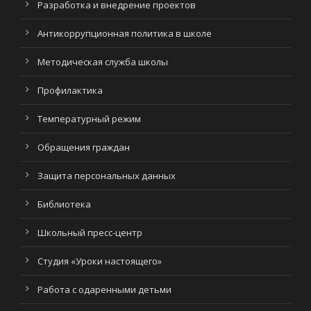
Разработка и внедрение проектов
Антикоррупционная политика в школе
Методическая служба школы
Профилактика
Температурный режим
Обращения граждан
Защита персональных данных
Библиотека
Школьный пресс-центр
Студия «Уроки настоящего»
Работа с одаренными детьми