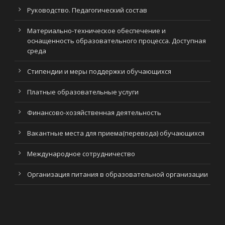
Руководство. Педагогический состав
Материально-техническое обеспечение и
оснащенность образовательного процесса. Доступная
среда
Стипендии и меры поддержки обучающихся
Платные образовательные услуги
Финансово-хозяйственная деятельность
Вакантные места для приема(перевода) обучающихся
Международное сотрудничество
Организация питания в образовательной организации