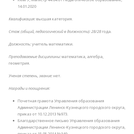
14.01.2020
Квалификация:
высшая категория.
Стаж (общий, педагогический в должности): 28/28
года.
Должность:
учитель математики.
Преподаваемые дисциплины:
математика, алгебра,
геометрия.
Ученая степень, звание:
нет.
Награды и поощрения:
Почетная грамота Управления образования
Администрации Ленинск-Кузнецкого городского округа,
приказ от 10.12.2013 №973.
Благодарственное письмо Управления образования
Администрации Ленинск-Кузнецкого городского округа,
приказ от 15.05.2014 №349.