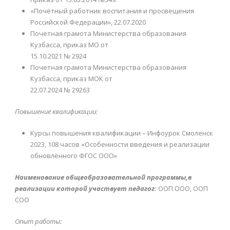
«Почётный работник воспитания и просвещения
Российской Федерации», 22.07.2020
Почетная грамота Министерства образования
Кузбасса, приказ МО от
15.10.2021 № 2924
Почетная грамота Министерства образования
Кузбасса, приказ МОК от
22.07.2024 № 29263
Повышение квалификации:
Курсы повышения квалификации – Инфоурок Смоленск
2023, 108 часов «Особенности введения и реализации
обновлённого ФГОС ООО»
Наименование общеобразовательной программы,в
реализации которой участвует педагог:
ООП ООО, ООП
СОО
Опыт работы: