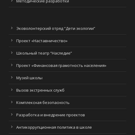
Методические разработки
Эковолонтерский отряд “Дети экологии”
Проект «Наставничество»
Школьный театр “Наследие”
Проект «Финансовая грамотность населения»
Музей школы
Вызов экстренных служб
Комплексная безопасность
Разработка и внедрение проектов
Антикоррупционная политика в школе