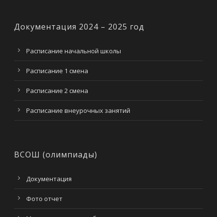
Документация 2024 – 2025 год
Расписание начальной школы
Расписание 1 смена
Расписание 2 смена
Расписание внеурочных занятий
ВСОШ (олимпиады)
Документация
Фото отчет