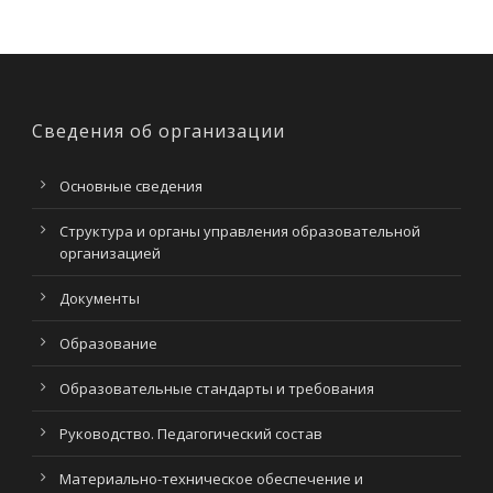
Сведения об организации
Основные сведения
Структура и органы управления образовательной
организацией
Документы
Образование
Образовательные стандарты и требования
Руководство. Педагогический состав
Материально-техническое обеспечение и