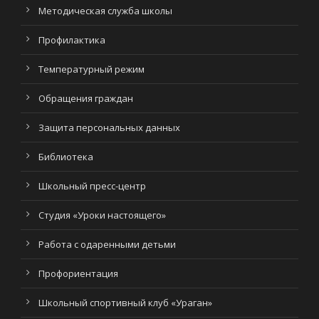
Методическая служба школы
Профилактика
Температурный режим
Обращения граждан
Защита персональных данных
Библиотека
Школьный пресс-центр
Студия «Уроки настоящего»
Работа с одаренными детьми
Профориентация
Школьный спортивный клуб «Ураган»