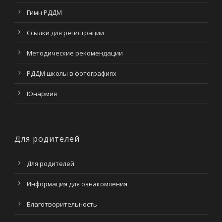
Гимн РДДМ
Ссылки для регистрации
Методические рекомендации
РДДМ школы в фотографиях
Юнармия
Для родителей
Для родителей
Информация для ознакомления
Благотворительность