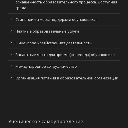
оснащенность образовательного процесса. Доступная
среда
Стипендии и меры поддержки обучающихся
Платные образовательные услуги
Финансово-хозяйственная деятельность
Вакантные места для приема(перевода) обучающихся
Международное сотрудничество
Организация питания в образовательной организации
Ученическое самоуправление