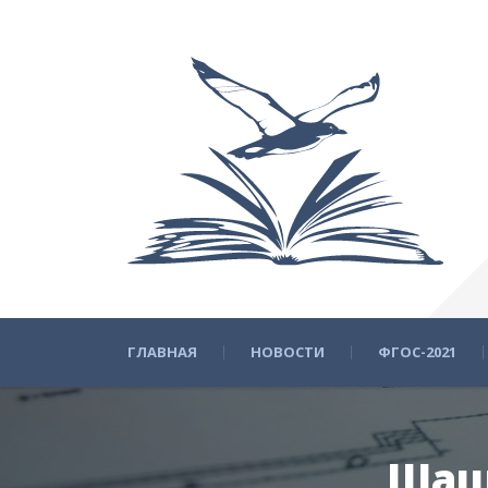
ГЛАВНАЯ
НОВОСТИ
ФГОС-2021
Шаш