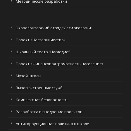
Методические разработки
Эковолонтерский отряд “Дети экологии”
Проект «Наставничество»
Школьный театр “Наследие”
Проект «Финансовая грамотность населения»
Музей школы
Вызов экстренных служб
Комплексная безопасность
Разработка и внедрение проектов
Антикоррупционная политика в школе