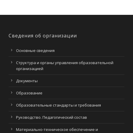
Сведения об организации
Основные сведения
Структура и органы управления образовательной
организацией
Документы
Образование
Образовательные стандарты и требования
Руководство. Педагогический состав
Материально-техническое обеспечение и