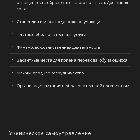
оснащенность образовательного процесса. Доступная
среда
Стипендии и меры поддержки обучающихся
Платные образовательные услуги
Финансово-хозяйственная деятельность
Вакантные места для приема(перевода) обучающихся
Международное сотрудничество
Организация питания в образовательной организации
Ученическое самоуправление