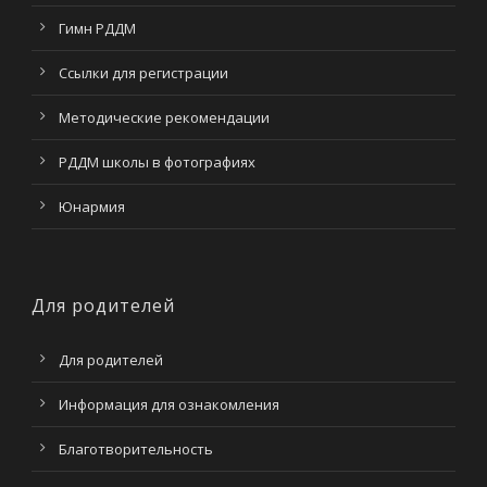
Гимн РДДМ
Ссылки для регистрации
Методические рекомендации
РДДМ школы в фотографиях
Юнармия
Для родителей
Для родителей
Информация для ознакомления
Благотворительность