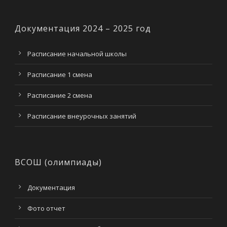
Документация 2024 – 2025 год
Расписание начальной школы
Расписание 1 смена
Расписание 2 смена
Расписание внеурочных занятий
ВСОШ (олимпиады)
Документация
Фото отчет