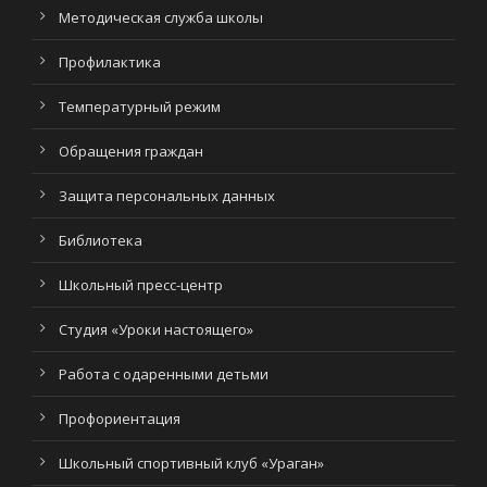
Методическая служба школы
Профилактика
Температурный режим
Обращения граждан
Защита персональных данных
Библиотека
Школьный пресс-центр
Студия «Уроки настоящего»
Работа с одаренными детьми
Профориентация
Школьный спортивный клуб «Ураган»