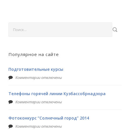
Популярное на сайте
Подготовительные курсы
Комментарии отключены
Телефоны горячей линии Кузбассобрнадзора
Комментарии отключены
Фотоконкурс “Солнечный город” 2014
Комментарии отключены