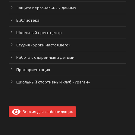
Защита персональных данных
Библиотека
Школьный пресс-центр
Студия «Уроки настоящего»
Работа с одаренными детьми
Профориентация
Школьный спортивный клуб «Ураган»
Версия для слабовидящих