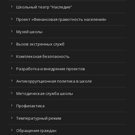
Школьный театр “Наследие”
Проект «Финансовая грамотность населения»
Музей школы
Вызов экстренных служб
Комплексная безопасность
Разработка и внедрение проектов
Антикоррупционная политика в школе
Методическая служба школы
Профилактика
Температурный режим
Обращения граждан