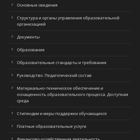
Основные сведения
Структура и органы управления образовательной
организацией
Документы
Образование
Образовательные стандарты и требования
Руководство. Педагогический состав
Материально-техническое обеспечение и
оснащенность образовательного процесса. Доступная
среда
Стипендии и меры поддержки обучающихся
Платные образовательные услуги
Финансово-хозяйственная деятельность