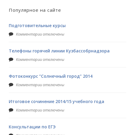
Популярное на сайте
Подготовительные курсы
Комментарии отключены
Телефоны горячей линии Кузбассобрнадзора
Комментарии отключены
Фотоконкурс “Солнечный город” 2014
Комментарии отключены
Итоговое сочинение 2014/15 учебного года
Комментарии отключены
Консультации по ЕГЭ