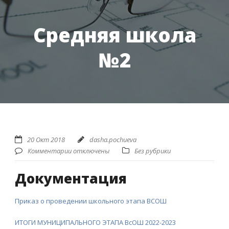
Средняя школа
№2
20 Окт 2018
dasha.pochueva
Комментарии отключены
Без рубрики
Документация
Приказ о проведении школьного этапа ВСОШ
ИТОГИ МУНИЦИПАЛЬНОГО ЭТАПА ВсОШ 2022-2023