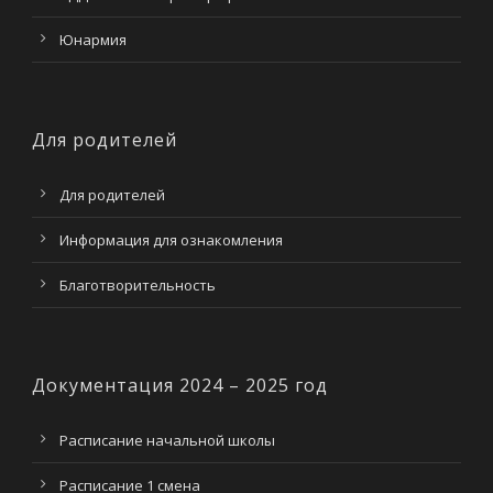
Юнармия
Для родителей
Для родителей
Информация для ознакомления
Благотворительность
Документация 2024 – 2025 год
Расписание начальной школы
Расписание 1 смена