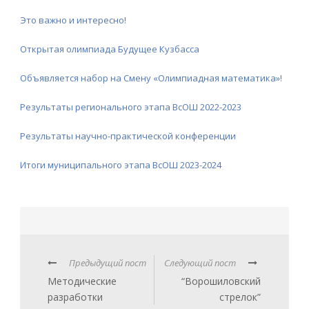
Это важно и интересно!
Открытая олимпиада Будущее Кузбасса
Объявляется набор на Смену «Олимпиадная математика»!
Результаты регионального этапа ВсОШ 2022-2023
Результаты научно-практической конференции
Итоги муниципального этапа ВсОШ 2023-2024
Предыдущий пост
Следующий пост
Методические
“Ворошиловский
разработки
стрелок”