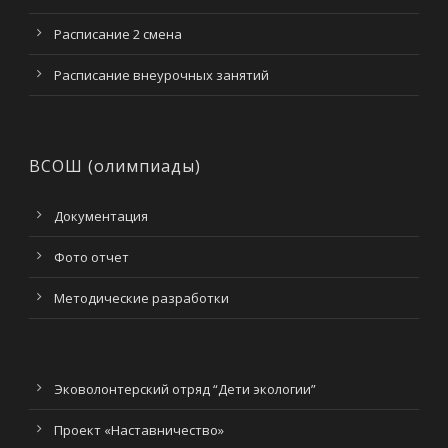
Расписание 2 смена
Расписание внеурочных занятий
ВСОШ (олимпиады)
Документация
Фото отчет
Методические разработки
Эковолонтерский отряд “Дети экологии”
Проект «Наставничество»