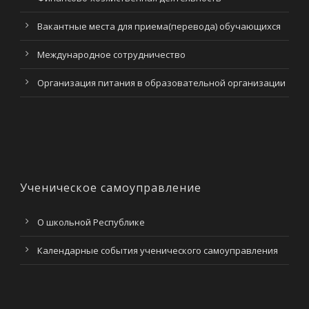
Вакантные места для приема(перевода) обучающихся
Международное сотрудничество
Организация питания в образовательной организации
Ученическое самоуправление
О школьной Республике
Календарные события ученического самоуправления