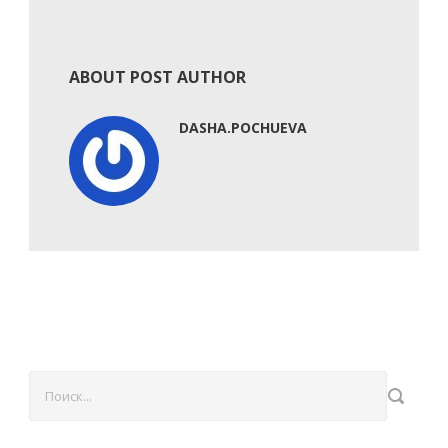
ABOUT POST AUTHOR
DASHA.POCHUEVA