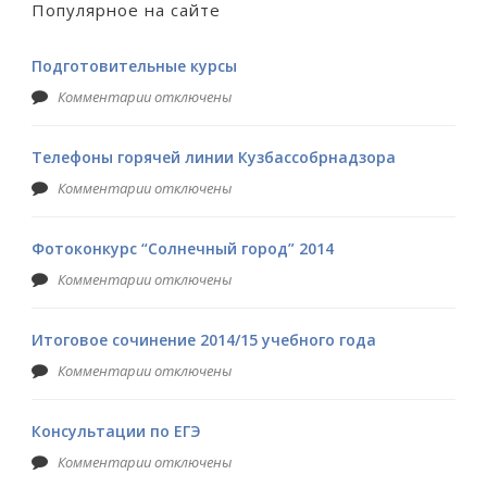
Популярное на сайте
Подготовительные курсы
Комментарии отключены
Телефоны горячей линии Кузбассобрнадзора
Комментарии отключены
Фотоконкурс “Солнечный город” 2014
Комментарии отключены
Итоговое сочинение 2014/15 учебного года
Комментарии отключены
Консультации по ЕГЭ
Комментарии отключены