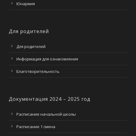
Юнармия
Для родителей
Для родителей
Информация для ознакомления
Благотворительность
Документация 2024 – 2025 год
Расписание начальной школы
Расписание 1 смена