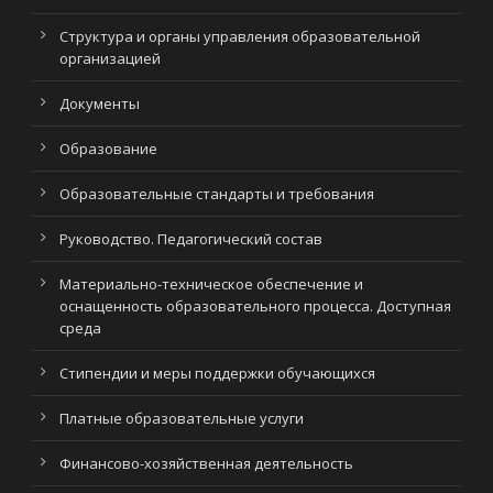
Структура и органы управления образовательной
организацией
Документы
Образование
Образовательные стандарты и требования
Руководство. Педагогический состав
Материально-техническое обеспечение и
оснащенность образовательного процесса. Доступная
среда
Стипендии и меры поддержки обучающихся
Платные образовательные услуги
Финансово-хозяйственная деятельность