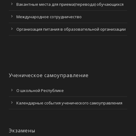
Вакантные места для приема(перевода) обучающихся
Международное сотрудничество
Организация питания в образовательной организации
Ученическое самоуправление
О школьной Республике
Календарные события ученического самоуправления
Экзамены