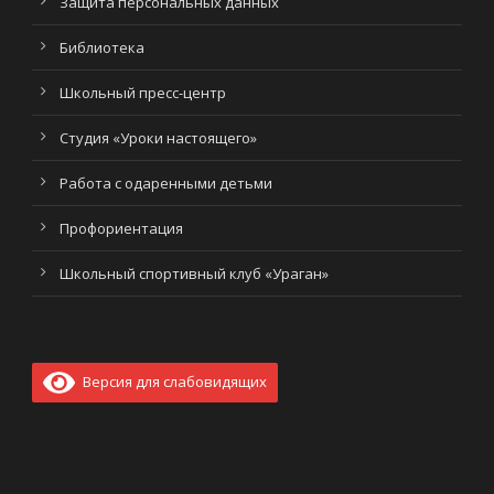
Защита персональных данных
Библиотека
Школьный пресс-центр
Студия «Уроки настоящего»
Работа с одаренными детьми
Профориентация
Школьный спортивный клуб «Ураган»
Версия для слабовидящих