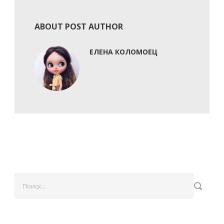
ABOUT POST AUTHOR
ЕЛЕНА КОЛОМОЕЦ