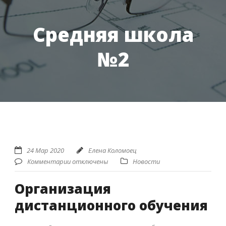
Средняя школа
№2
24 Мар 2020
Елена Коломоец
Комментарии отключены
Новости
Организация
дистанционного обучения