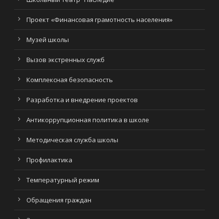
Проект «Финансовая грамотность населения»
Музей школы
Вызов экстренных служб
Комплексная безопасность
Разработка и внедрение проектов
Антикоррупционная политика в школе
Методическая служба школы
Профилактика
Температурный режим
Обращения граждан