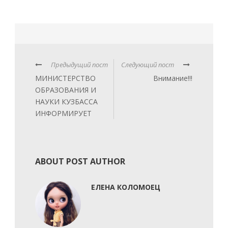
Предыдущий пост
Следующий пост
МИНИСТЕРСТВО
Внимание!!!
ОБРАЗОВАНИЯ И
НАУКИ КУЗБАССА
ИНФОРМИРУЕТ
ABOUT POST AUTHOR
ЕЛЕНА КОЛОМОЕЦ