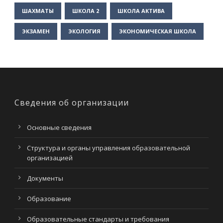
ШАХМАТЫ
ШКОЛА 2
ШКОЛА АКТИВА
ЭКЗАМЕН
ЭКОЛОГИЯ
ЭКОНОМИЧЕСКАЯ ШКОЛА
Сведения об организации
Основные сведения
Структура и органы управления образовательной
организацией
Документы
Образование
Образовательные стандарты и требования