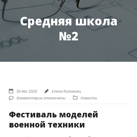
Средняя школа
№2
30 Авг 2020
Елена Коломоец
Комментарии отключены
Новости
Фестиваль моделей
военной техники