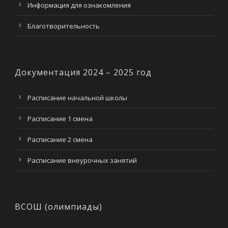
Информация для ознакомления
Благотворительность
Документация 2024 – 2025 год
Расписание начальной школы
Расписание 1 смена
Расписание 2 смена
Расписание внеурочных занятий
ВСОШ (олимпиады)