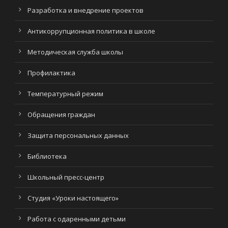
Разработка и внедрение проектов
Антикоррупционная политика в школе
Методическая служба школы
Профилактика
Температурный режим
Обращения граждан
Защита персональных данных
Библиотека
Школьный пресс-центр
Студия «Уроки настоящего»
Работа с одаренными детьми