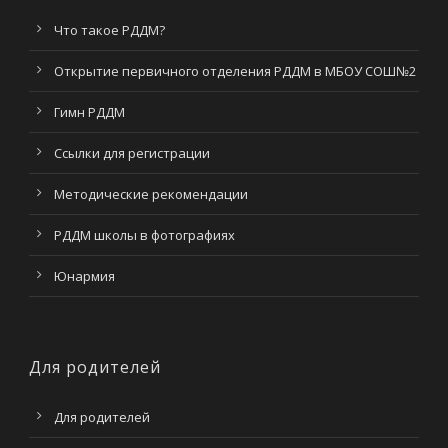
Что такое РДДМ?
Открытие первичного отделения РДДМ в МБОУ СОШ№2
Гимн РДДМ
Ссылки для регистрации
Методические рекомендации
РДДМ школы в фотографиях
Юнармия
Для родителей
Для родителей