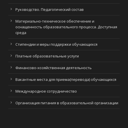
Руководство. Педагогический состав
Материально-техническое обеспечение и
оснащенность образовательного процесса. Доступная
среда
Стипендии и меры поддержки обучающихся
Платные образовательные услуги
Финансово-хозяйственная деятельность
Вакантные места для приема(перевода) обучающихся
Международное сотрудничество
Организация питания в образовательной организации