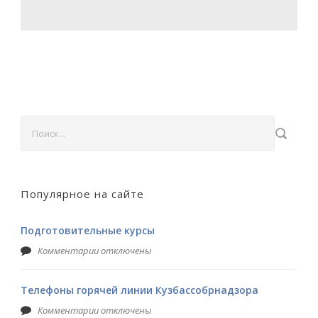
Популярное на сайте
Подготовительные курсы
Комментарии отключены
Телефоны горячей линии Кузбассобрнадзора
Комментарии отключены