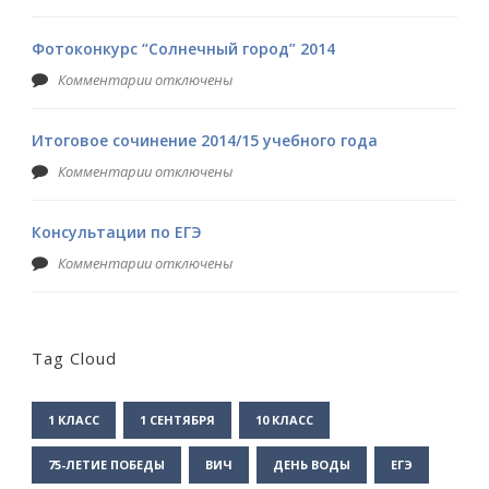
Фотоконкурс “Солнечный город” 2014
Комментарии отключены
Итоговое сочинение 2014/15 учебного года
Комментарии отключены
Консультации по ЕГЭ
Комментарии отключены
Tag Cloud
1 КЛАСС
1 СЕНТЯБРЯ
10 КЛАСС
75-ЛЕТИЕ ПОБЕДЫ
ВИЧ
ДЕНЬ ВОДЫ
ЕГЭ