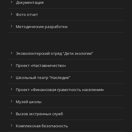
Документация
Фото отчет
Методические разработки
Эковолонтерский отряд “Дети экологии”
Проект «Наставничество»
Школьный театр “Наследие”
Проект «Финансовая грамотность населения»
Музей школы
Вызов экстренных служб
Комплексная безопасность