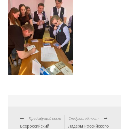
Предыдущий пост
Следующий пост
Всероссийский
Лидеры Российского