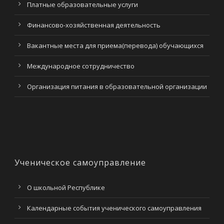
Платные образовательные услуги
Финансово-хозяйственная деятельность
Вакантные места для приема(перевода) обучающихся
Международное сотрудничество
Организация питания в образовательной организации
Ученическое самоуправление
О школьной Республике
Календарные события ученического самоуправления