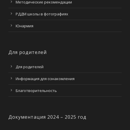
Методические рекомендации
РДДМ школы в фотографиях
Юнармия
Для родителей
Для родителей
Информация для ознакомления
Благотворительность
Документация 2024 – 2025 год