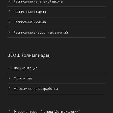
Расписание начальной школы
Расписание 1 смена
Расписание 2 смена
Расписание внеурочных занятий
ВСОШ (олимпиады)
Документация
Фото отчет
Методические разработки
Эковолонтерский отряд “Дети экологии”