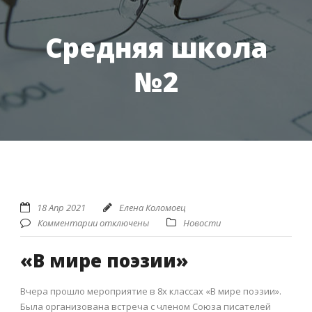
Средняя школа
№2
18 Апр 2021
Елена Коломоец
Комментарии отключены
Новости
«В мире поэзии»
Вчера прошло мероприятие в 8х классах «В мире поэзии».
Была организована встреча с членом Союза писателей