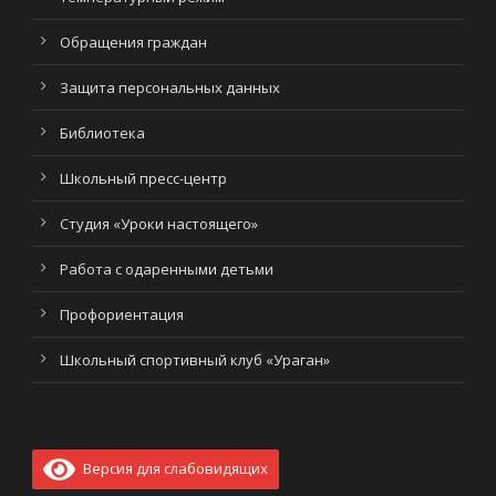
Обращения граждан
Защита персональных данных
Библиотека
Школьный пресс-центр
Студия «Уроки настоящего»
Работа с одаренными детьми
Профориентация
Школьный спортивный клуб «Ураган»
Версия для слабовидящих