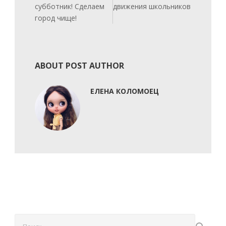
субботник! Сделаем
движения школьников
город чище!
ABOUT POST AUTHOR
ЕЛЕНА КОЛОМОЕЦ