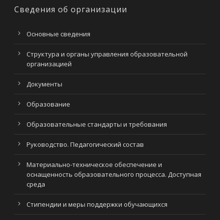
Сведения об организации
Основные сведения
Структура и органы управления образовательной
организацией
Документы
Образование
Образовательные стандарты и требования
Руководство. Педагогический состав
Материально-техническое обеспечение и
оснащенность образовательного процесса. Доступная
среда
Стипендии и меры поддержки обучающихся