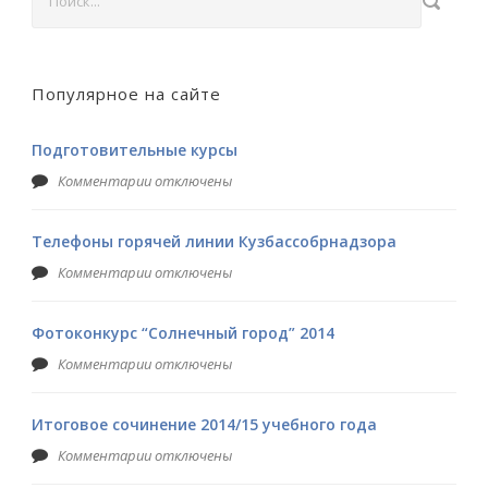
Популярное на сайте
Подготовительные курсы
Комментарии отключены
Телефоны горячей линии Кузбассобрнадзора
Комментарии отключены
Фотоконкурс “Солнечный город” 2014
Комментарии отключены
Итоговое сочинение 2014/15 учебного года
Комментарии отключены