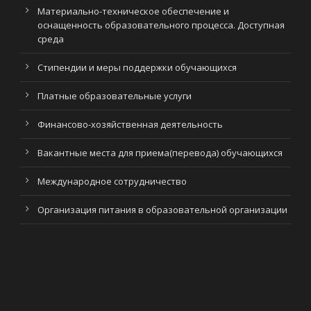
Материально-техническое обеспечение и
оснащенность образовательного процесса. Доступная
среда
Стипендии и меры поддержки обучающихся
Платные образовательные услуги
Финансово-хозяйственная деятельность
Вакантные места для приема(перевода) обучающихся
Международное сотрудничество
Организация питания в образовательной организации