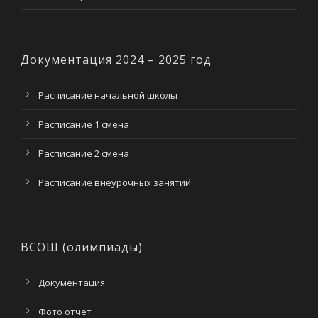
Документация 2024 – 2025 год
Расписание начальной школы
Расписание 1 смена
Расписание 2 смена
Расписание внеурочных занятий
ВСОШ (олимпиады)
Документация
Фото отчет