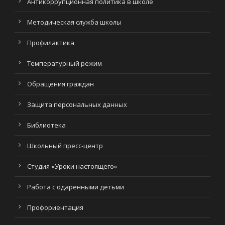
Антикоррупционная политика в школе
Методическая служба школы
Профилактика
Температурный режим
Обращения граждан
Защита персональных данных
Библиотека
Школьный пресс-центр
Студия «Уроки настоящего»
Работа с одаренными детьми
Профориентация