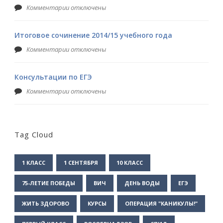
Комментарии отключены
Итоговое сочинение 2014/15 учебного года
Комментарии отключены
Консультации по ЕГЭ
Комментарии отключены
Tag Cloud
1 КЛАСС
1 СЕНТЯБРЯ
10 КЛАСС
75-ЛЕТИЕ ПОБЕДЫ
ВИЧ
ДЕНЬ ВОДЫ
ЕГЭ
ЖИТЬ ЗДОРОВО
КУРСЫ
ОПЕРАЦИЯ "КАНИКУЛЫ!"