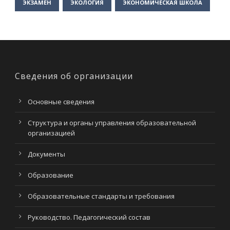
ЭКЗАМЕН
ЭКОЛОГИЯ
ЭКОНОМИЧЕСКАЯ ШКОЛА
Сведения об организации
Основные сведения
Структура и органы управления образовательной
организацией
Документы
Образование
Образовательные стандарты и требования
Руководство. Педагогический состав