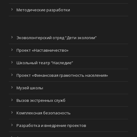
Методические разработки
Эковолонтерский отряд “Дети экологии”
Проект «Наставничество»
Школьный театр “Наследие”
Проект «Финансовая грамотность населения»
Музей школы
Вызов экстренных служб
Комплексная безопасность
Разработка и внедрение проектов