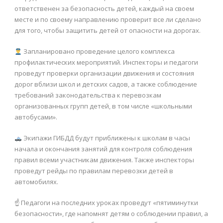
ответственен за безопасность детей, каждый на своем
месте и по своему направлению проверит все ли сделано
для того, чтобы защитить детей от опасности на дорогах.
Запланировано проведение целого комплекса
профилактических мероприятий. Инспекторы и педагоги
проведут проверки организации движения и состояния
дорог вблизи школ и детских садов, а также соблюдение
требований законодательства к перевозкам
организованных групп детей, в том числе «школьными
автобусами».
Экипажи ГИБДД будут приближены к школам в часы
начала и окончания занятий для контроля соблюдения
правил всеми участникам движения. Также инспекторы
проведут рейды по правилам перевозки детей в
автомобилях.
☝ Педагоги на последних уроках проведут «пятиминутки
безопасности», где напомнят детям о соблюдении правил, а