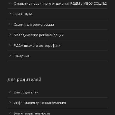
Открытие первичного отделения РДДМ в МБОУ СОШ№2
Гимн РДДМ
Ссылки для регистрации
Методические рекомендации
РДДМ школы в фотографиях
Юнармия
Для родителей
Для родителей
Информация для ознакомления
Благотворительность