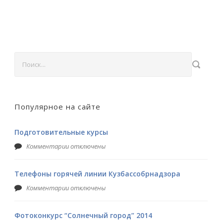
Популярное на сайте
Подготовительные курсы
Комментарии отключены
Телефоны горячей линии Кузбассобрнадзора
Комментарии отключены
Фотоконкурс “Солнечный город” 2014