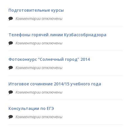
Подготовительные курсы
Комментарии отключены
Телефоны горячей линии Кузбассобрнадзора
Комментарии отключены
Фотоконкурс “Солнечный город” 2014
Комментарии отключены
Итоговое сочинение 2014/15 учебного года
Комментарии отключены
Консультации по ЕГЭ
Комментарии отключены