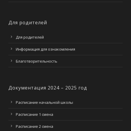
Для родителей
Для родителей
Информация для ознакомления
Благотворительность
Документация 2024 – 2025 год
Расписание начальной школы
Расписание 1 смена
Расписание 2 смена