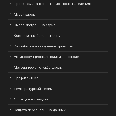
Проект «Финансовая грамотность населения»
Музей школы
Вызов экстренных служб
Комплексная безопасность
Разработка и внедрение проектов
Антикоррупционная политика в школе
Методическая служба школы
Профилактика
Температурный режим
Обращения граждан
Защита персональных данных