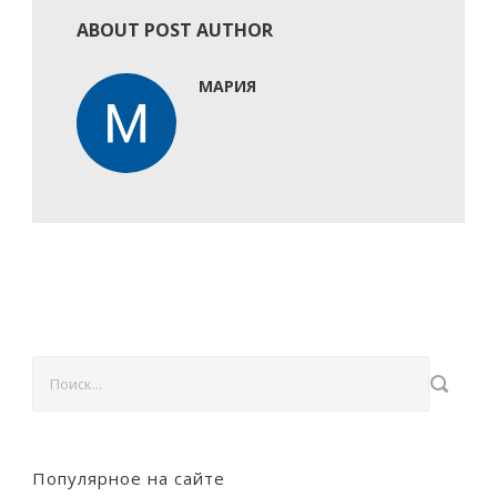
ABOUT POST AUTHOR
МАРИЯ
Популярное на сайте