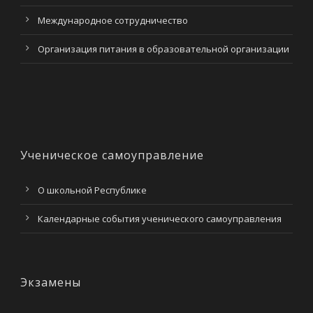
Международное сотрудничество
Организация питания в образовательной организации
Ученическое самоуправление
О школьной Республике
Календарные события ученического самоуправления
Экзамены