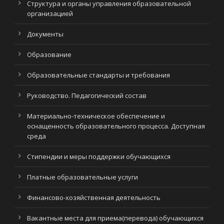
Структура и органы управления образовательной
организацией
Документы
Образование
Образовательные стандарты и требования
Руководство. Педагогический состав
Материально-техническое обеспечение и
оснащенность образовательного процесса. Доступная
среда
Стипендии и меры поддержки обучающихся
Платные образовательные услуги
Финансово-хозяйственная деятельность
Вакантные места для приема(перевода) обучающихся