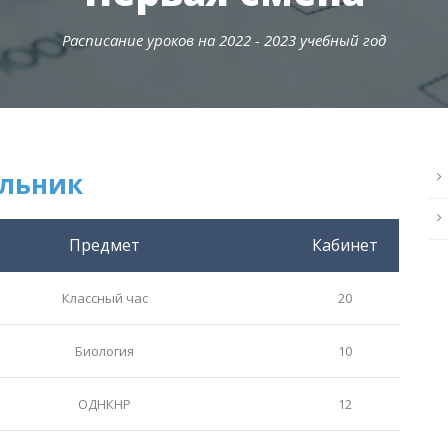
Расписание уроков на 2022 - 2023 учебный год
льник
Предмет
Кабинет
Классный час
20
Биология
10
ОДНКНР
12