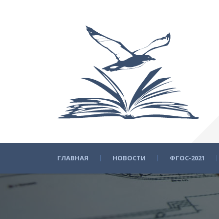
ГЛАВНАЯ
НОВОСТИ
ФГОС-2021