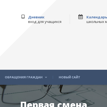
Дневник
Календар
вход для учащихся
школьных 
ОБРАЩЕНИЯ ГРАЖДАН
НОВЫЙ САЙТ
Первая смена