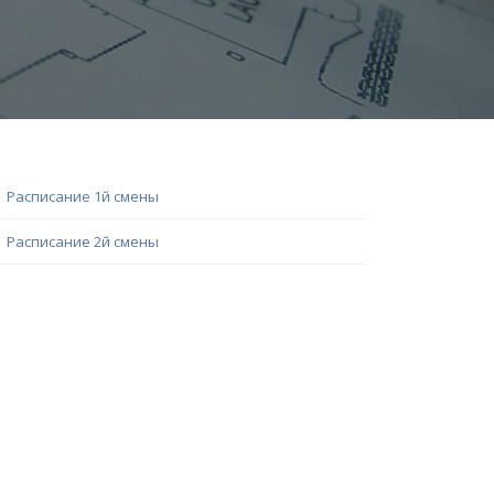
Расписание 1й смены
Расписание 2й смены