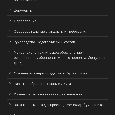
Документы
Образование
Образовательные стандарты и требования
Руководство. Педагогический состав
Материально-техническое обеспечение и
оснащенность образовательного процесса. Доступная
среда
Стипендии и меры поддержки обучающихся
Платные образовательные услуги
Финансово-хозяйственная деятельность
Вакантные места для приема(перевода) обучающихся