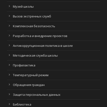
Музей школы
Вызов экстренных служб
Комплексная безопасность
Разработка и внедрение проектов
Антикоррупционная политика в школе
Методическая служба школы
Профилактика
Температурный режим
Обращения граждан
Защита персональных данных
Библиотека