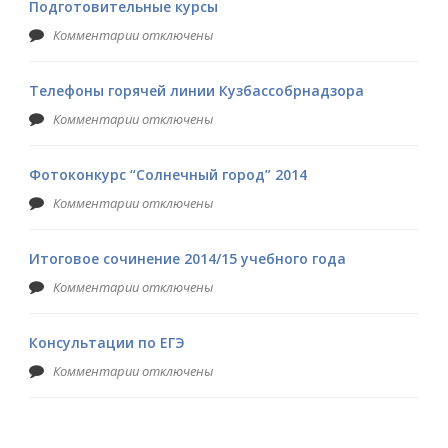
Подготовительные курсы
Комментарии отключены
Телефоны горячей линии Кузбассобрнадзора
Комментарии отключены
Фотоконкурс “Солнечный город” 2014
Комментарии отключены
Итоговое сочинение 2014/15 учебного года
Комментарии отключены
Консультации по ЕГЭ
Комментарии отключены