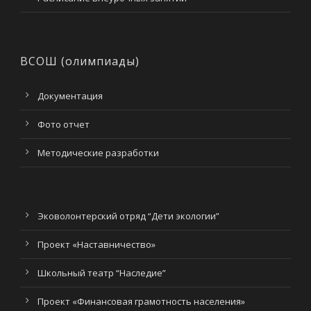
ВСОШ (олимпиады)
Документация
Фото отчет
Методические разработки
Эковолонтерский отряд “Дети экологии”
Проект «Наставничество»
Школьный театр “Наследие”
Проект «Финансовая грамотность населения»