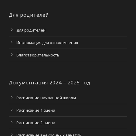
Для родителей
Для родителей
Информация для ознакомления
Благотворительность
Документация 2024 – 2025 год
Расписание начальной школы
Расписание 1 смена
Расписание 2 смена
Расписание внеурочных занятий