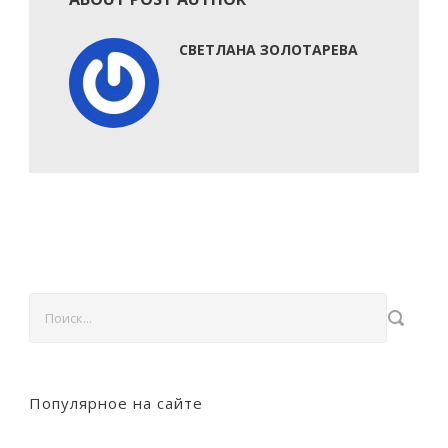
СВЕТЛАНА ЗОЛОТАРЕВА
Популярное на сайте