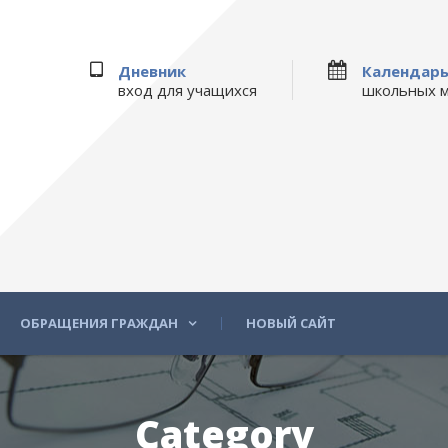
Дневник
Календар
вход для учащихся
школьных 
ОБРАЩЕНИЯ ГРАЖДАН
НОВЫЙ САЙТ
Category