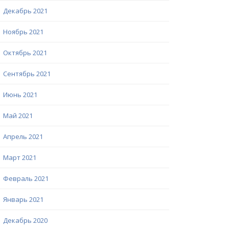
Декабрь 2021
Ноябрь 2021
Октябрь 2021
Сентябрь 2021
Июнь 2021
Май 2021
Апрель 2021
Март 2021
Февраль 2021
Январь 2021
Декабрь 2020