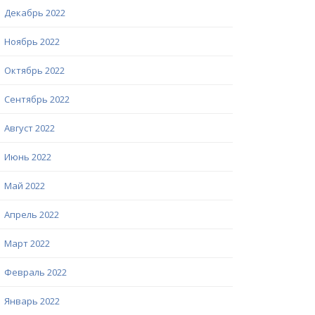
Декабрь 2022
Ноябрь 2022
Октябрь 2022
Сентябрь 2022
Август 2022
Июнь 2022
Май 2022
Апрель 2022
Март 2022
Февраль 2022
Январь 2022