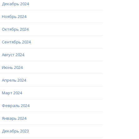
Декабрь 2024
Ноябрь 2024
Октябрь 2024
Сентябрь 2024
Август 2024
Июнь 2024
Апрель 2024
Март 2024
Февраль 2024
Январь 2024
Декабрь 2023