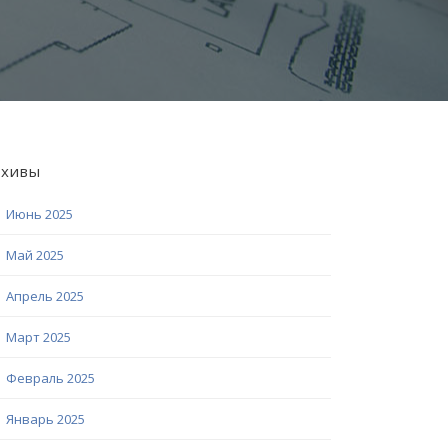
рхивы
Июнь 2025
Май 2025
Апрель 2025
Март 2025
Февраль 2025
Январь 2025