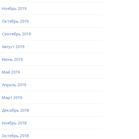
Ноябрь 2019
Октябрь 2019
Сентябрь 2019
Август 2019
Июнь 2019
Май 2019
Апрель 2019
Март 2019
Декабрь 2018
Ноябрь 2018
Октябрь 2018