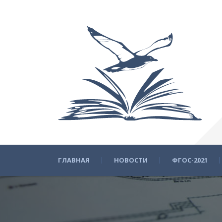
ГЛАВНАЯ
НОВОСТИ
ФГОС-2021