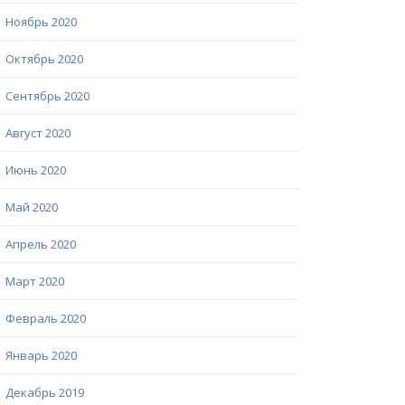
Ноябрь 2020
Октябрь 2020
Сентябрь 2020
Август 2020
Июнь 2020
Май 2020
Апрель 2020
Март 2020
Февраль 2020
Январь 2020
Декабрь 2019