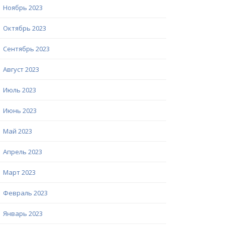
Ноябрь 2023
Октябрь 2023
Сентябрь 2023
Август 2023
Июль 2023
Июнь 2023
Май 2023
Апрель 2023
Март 2023
Февраль 2023
Январь 2023