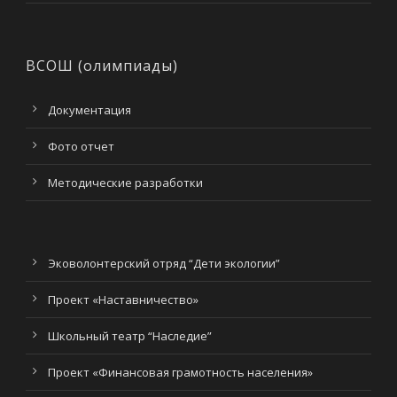
ВСОШ (олимпиады)
Документация
Фото отчет
Методические разработки
Эковолонтерский отряд “Дети экологии”
Проект «Наставничество»
Школьный театр “Наследие”
Проект «Финансовая грамотность населения»