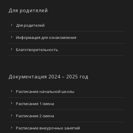
Для родителей
Для родителей
Информация для ознакомления
Благотворительность
Документация 2024 – 2025 год
Расписание начальной школы
Расписание 1 смена
Расписание 2 смена
Расписание внеурочных занятий