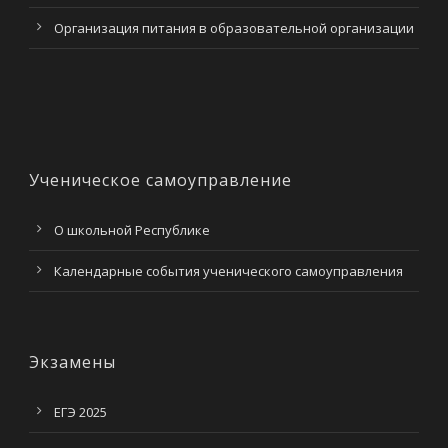
Организация питания в образовательной организации
Ученическое самоуправление
О школьной Республике
Календарные события ученического самоуправления
Экзамены
ЕГЭ 2025