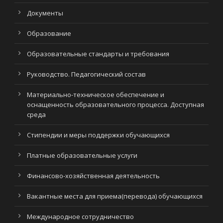
Документы
Образование
Образовательные стандарты и требования
Руководство. Педагогический состав
Материально-техническое обеспечение и
оснащенность образовательного процесса. Доступная
среда
Стипендии и меры поддержки обучающихся
Платные образовательные услуги
Финансово-хозяйственная деятельность
Вакантные места для приема(перевода) обучающихся
Международное сотрудничество