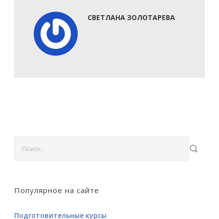
СВЕТЛАНА ЗОЛОТАРЕВА
Популярное на сайте
Подготовительные курсы