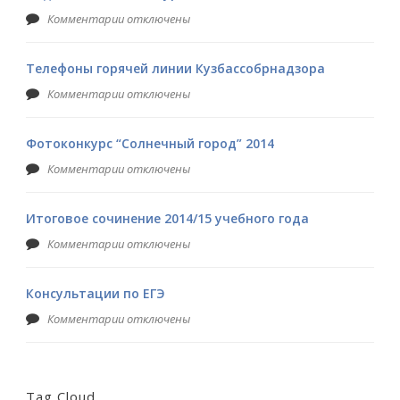
Комментарии отключены
Телефоны горячей линии Кузбассобрнадзора
Комментарии отключены
Фотоконкурс “Солнечный город” 2014
Комментарии отключены
Итоговое сочинение 2014/15 учебного года
Комментарии отключены
Консультации по ЕГЭ
Комментарии отключены
Tag Cloud