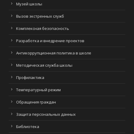
Музей школы
Вызов экстренных служб
Комплексная безопасность
Разработка и внедрение проектов
Антикоррупционная политика в школе
Методическая служба школы
Профилактика
Температурный режим
Обращения граждан
Защита персональных данных
Библиотека