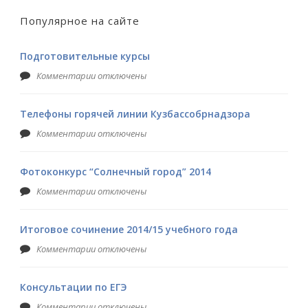
Популярное на сайте
Подготовительные курсы
Комментарии отключены
Телефоны горячей линии Кузбассобрнадзора
Комментарии отключены
Фотоконкурс “Солнечный город” 2014
Комментарии отключены
Итоговое сочинение 2014/15 учебного года
Комментарии отключены
Консультации по ЕГЭ
Комментарии отключены