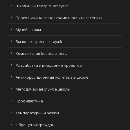
Школьный театр “Наследие”
Проект «Финансовая грамотность населения»
Музей школы
Вызов экстренных служб
Комплексная безопасность
Разработка и внедрение проектов
Антикоррупционная политика в школе
Методическая служба школы
Профилактика
Температурный режим
Обращения граждан