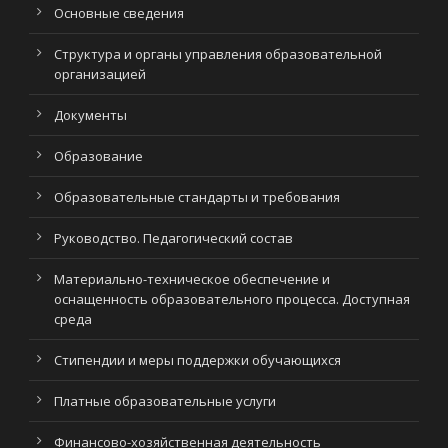
Основные сведения
Структура и органы управления образовательной
организацией
Документы
Образование
Образовательные стандарты и требования
Руководство. Педагогический состав
Материально-техническое обеспечение и
оснащенность образовательного процесса. Доступная
среда
Стипендии и меры поддержки обучающихся
Платные образовательные услуги
Финансово-хозяйственная деятельность