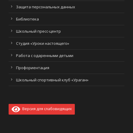
Защита персональных данных
Библиотека
Школьный пресс-центр
Студия «Уроки настоящего»
Работа с одаренными детьми
Профориентация
Школьный спортивный клуб «Ураган»
Версия для слабовидящих