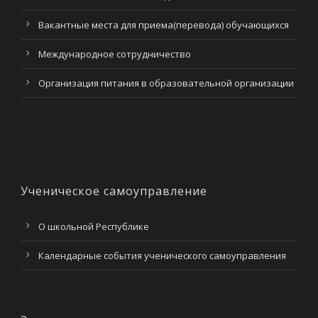
Вакантные места для приема(перевода) обучающихся
Международное сотрудничество
Организация питания в образовательной организации
Ученическое самоуправление
О школьной Республике
Календарные события ученического самоуправления