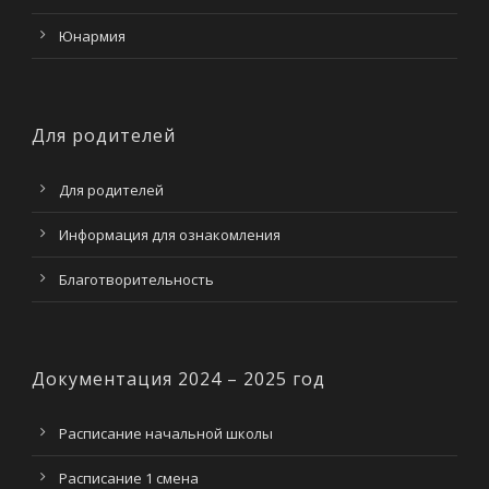
Юнармия
Для родителей
Для родителей
Информация для ознакомления
Благотворительность
Документация 2024 – 2025 год
Расписание начальной школы
Расписание 1 смена