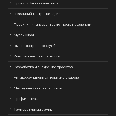
Проект «Наставничество»
Школьный театр “Наследие”
Проект «Финансовая грамотность населения»
Музей школы
Вызов экстренных служб
Комплексная безопасность
Разработка и внедрение проектов
Антикоррупционная политика в школе
Методическая служба школы
Профилактика
Температурный режим