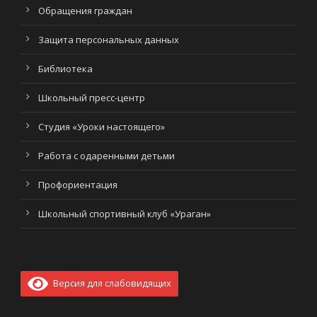
Обращения граждан
Защита персональных данных
Библиотека
Школьный пресс-центр
Студия «Уроки настоящего»
Работа с одаренными детьми
Профориентация
Школьный спортивный клуб «Ураган»
Версия для слабовидящих