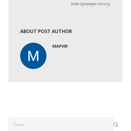
электронную почту.
ABOUT POST AUTHOR
МАРИЯ