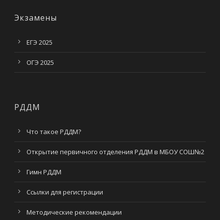
Экзамены
ЕГЭ 2025
ОГЭ 2025
РДДМ
Что такое РДДМ?
Открытие первичного отделения РДДМ в МБОУ СОШ№2
Гимн РДДМ
Ссылки для регистрации
Методические рекомендации