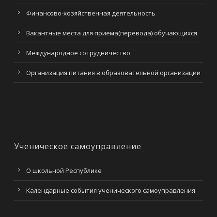
Финансово-хозяйственная деятельность
Вакантные места для приема(перевода) обучающихся
Международное сотрудничество
Организация питания в образовательной организации
Ученическое самоуправление
О школьной Республике
Календарные события ученического самоуправления