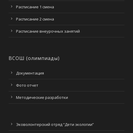
Расписание 1 смена
Расписание 2 смена
Расписание внеурочных занятий
ВСОШ (олимпиады)
Документация
Фото отчет
Методические разработки
Эковолонтерский отряд “Дети экологии”