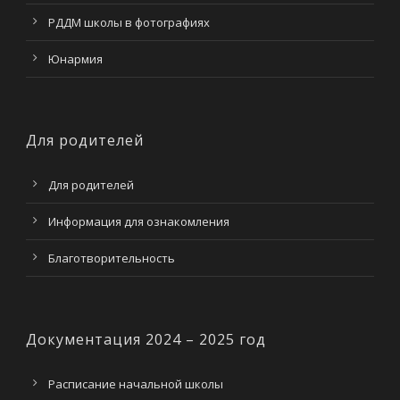
РДДМ школы в фотографиях
Юнармия
Для родителей
Для родителей
Информация для ознакомления
Благотворительность
Документация 2024 – 2025 год
Расписание начальной школы