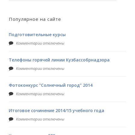
Популярное на сайте
Подготовительные курсы
Комментарии отключены
Телефоны горячей линии Кузбассобрнадзора
Комментарии отключены
Фотоконкурс “Солнечный город” 2014
Комментарии отключены
Итоговое сочинение 2014/15 учебного года
Комментарии отключены