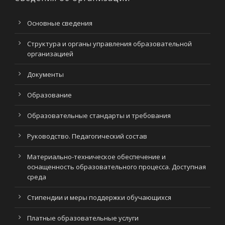
Основные сведения
Структура и органы управления образовательной
организацией
Документы
Образование
Образовательные стандарты и требования
Руководство. Педагогический состав
Материально-техническое обеспечение и
оснащенность образовательного процесса. Доступная
среда
Стипендии и меры поддержки обучающихся
Платные образовательные услуги