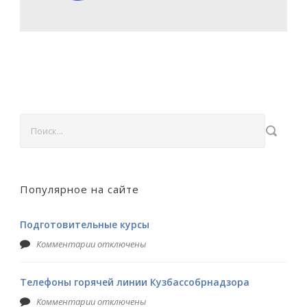
Популярное на сайте
Подготовительные курсы
Комментарии отключены
Телефоны горячей линии Кузбассобрнадзора
Комментарии отключены