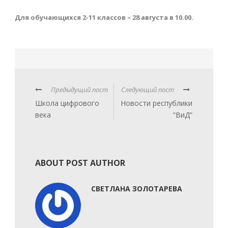
Для обучающихся 2-11 классов – 28 августа в 10.00.
Предыдущий пост
Следующий пост
Школа цифрового
Новости республики
века
“ВиД”
ABOUT POST AUTHOR
СВЕТЛАНА ЗОЛОТАРЕВА