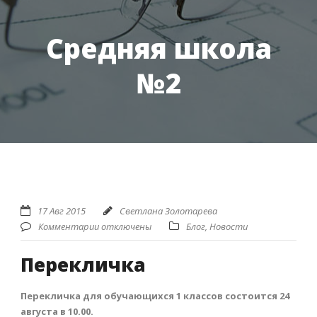
Средняя школа
№2
17 Авг 2015
Светлана Золотарева
Комментарии отключены
Блог
,
Новости
Перекличка
Перекличка для обучающихся 1 классов состоится 24
августа в 10.00.