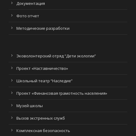
Документация
Фото отчет
Методические разработки
Эковолонтерский отряд “Дети экологии”
Проект «Наставничество»
Школьный театр “Наследие”
Проект «Финансовая грамотность населения»
Музей школы
Вызов экстренных служб
Комплексная безопасность