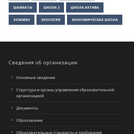
ШАХМАТЫ
ШКОЛА 2
ШКОЛА АКТИВА
ЭКЗАМЕН
ЭКОЛОГИЯ
ЭКОНОМИЧЕСКАЯ ШКОЛА
Сведения об организации
Основные сведения
Структура и органы управления образовательной
организацией
Документы
Образование
Образовательные стандарты и требования