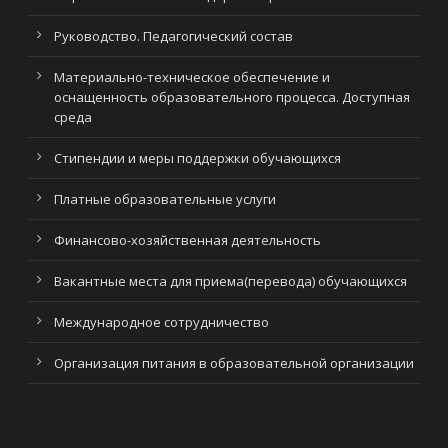
Руководство. Педагогический состав
Материально-техническое обеспечение и
оснащенность образовательного процесса. Доступная
среда
Стипендии и меры поддержки обучающихся
Платные образовательные услуги
Финансово-хозяйственная деятельность
Вакантные места для приема(перевода) обучающихся
Международное сотрудничество
Организация питания в образовательной организации