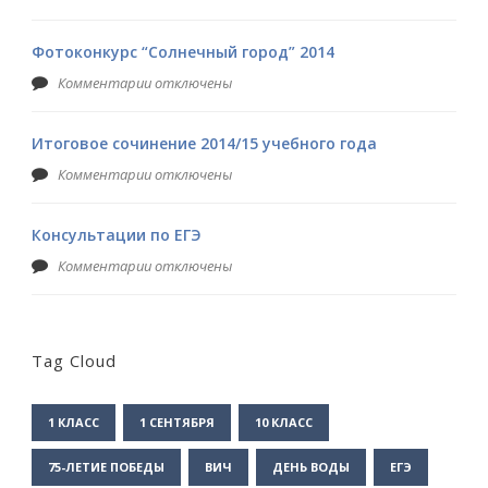
Фотоконкурс “Солнечный город” 2014
Комментарии отключены
Итоговое сочинение 2014/15 учебного года
Комментарии отключены
Консультации по ЕГЭ
Комментарии отключены
Tag Cloud
1 КЛАСС
1 СЕНТЯБРЯ
10 КЛАСС
75-ЛЕТИЕ ПОБЕДЫ
ВИЧ
ДЕНЬ ВОДЫ
ЕГЭ