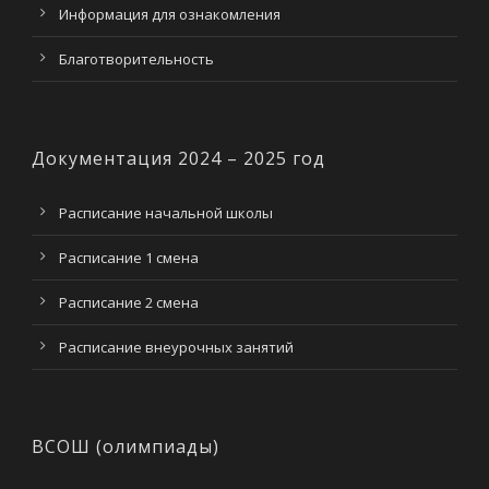
Информация для ознакомления
Благотворительность
Документация 2024 – 2025 год
Расписание начальной школы
Расписание 1 смена
Расписание 2 смена
Расписание внеурочных занятий
ВСОШ (олимпиады)