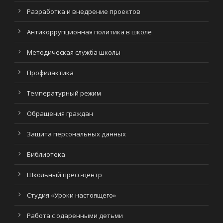
Разработка и внедрение проектов
Антикоррупционная политика в школе
Методическая служба школы
Профилактика
Температурный режим
Обращения граждан
Защита персональных данных
Библиотека
Школьный пресс-центр
Студия «Уроки настоящего»
Работа с одаренными детьми