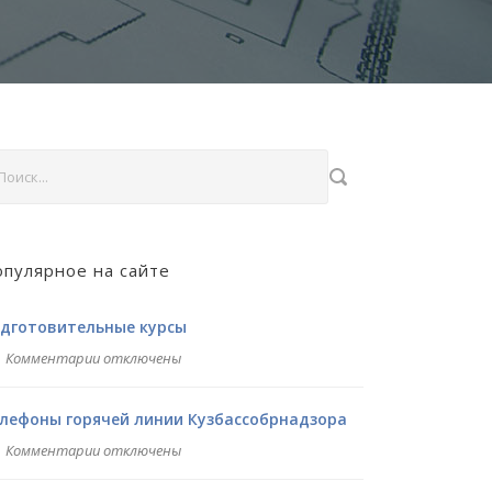
пулярное на сайте
дготовительные курсы
Комментарии отключены
лефоны горячей линии Кузбассобрнадзора
Комментарии отключены