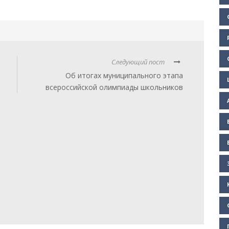
Следующий пост
Об итогах муниципального этапа
всероссийской олимпиады школьников