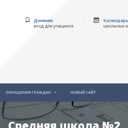
Дневник
Календар
вход для учащихся
школьных 
ОБРАЩЕНИЯ ГРАЖДАН
НОВЫЙ САЙТ
Средняя школа №2