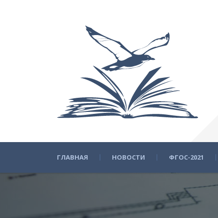
ГЛАВНАЯ
НОВОСТИ
ФГОС-2021