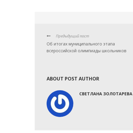
Предыдущий пост
Об итогах муниципального этапа
всероссийской олимпиады школьников
ABOUT POST AUTHOR
СВЕТЛАНА ЗОЛОТАРЕВА