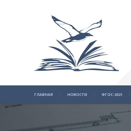
ГЛАВНАЯ
НОВОСТИ
ФГОС-2021