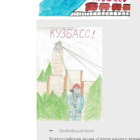
Предыдущий пост
Всероссийская акция «Герои нашего врем