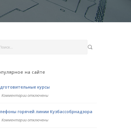
пулярное на сайте
дготовительные курсы
Комментарии отключены
лефоны горячей линии Кузбассобрнадзора
Комментарии отключены