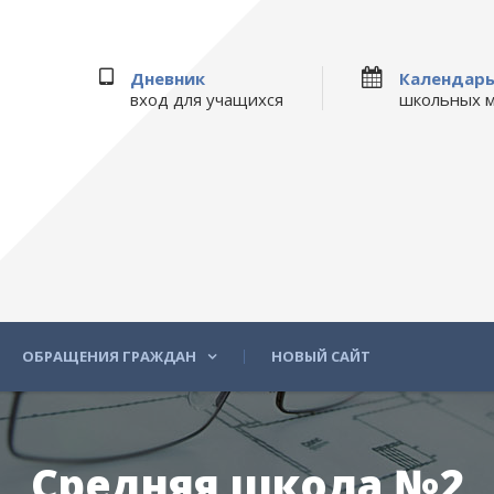
Дневник
Календар
вход для учащихся
школьных 
ОБРАЩЕНИЯ ГРАЖДАН
НОВЫЙ САЙТ
Средняя школа №2