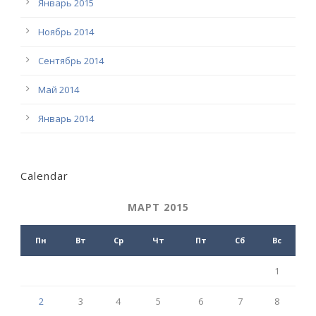
Январь 2015
Ноябрь 2014
Сентябрь 2014
Май 2014
Январь 2014
Calendar
МАРТ 2015
Пн
Вт
Ср
Чт
Пт
Сб
Вс
1
2
3
4
5
6
7
8