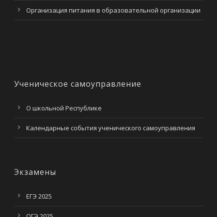
Организация питания в образовательной организации
Ученическое самоуправление
О школьной Республике
Календарные события ученического самоуправления
Экзамены
ЕГЭ 2025
ОГЭ 2025