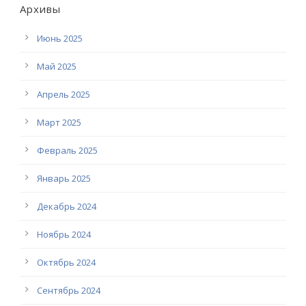
Архивы
Июнь 2025
Май 2025
Апрель 2025
Март 2025
Февраль 2025
Январь 2025
Декабрь 2024
Ноябрь 2024
Октябрь 2024
Сентябрь 2024