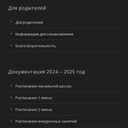
Для родителей
Для родителей
Информация для ознакомления
Благотворительность
Документация 2024 – 2025 год
Расписание начальной школы
Расписание 1 смена
Расписание 2 смена
Расписание внеурочных занятий