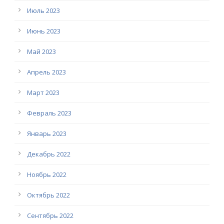
Июль 2023
Июнь 2023
Май 2023
Апрель 2023
Март 2023
Февраль 2023
Январь 2023
Декабрь 2022
Ноябрь 2022
Октябрь 2022
Сентябрь 2022