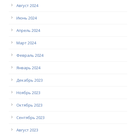
Август 2024
Июнь 2024
Апрель 2024
Март 2024
Февраль 2024
Январь 2024
Декабрь 2023
Ноябрь 2023
Октябрь 2023
Сентябрь 2023
Август 2023