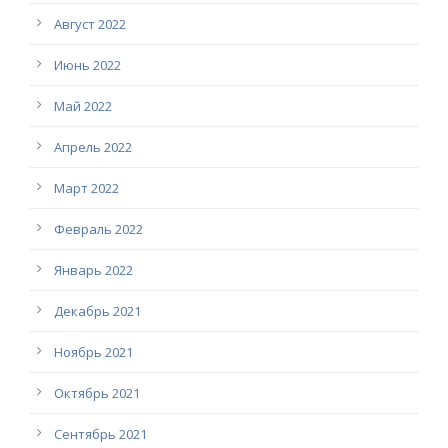
Август 2022
Июнь 2022
Май 2022
Апрель 2022
Март 2022
Февраль 2022
Январь 2022
Декабрь 2021
Ноябрь 2021
Октябрь 2021
Сентябрь 2021