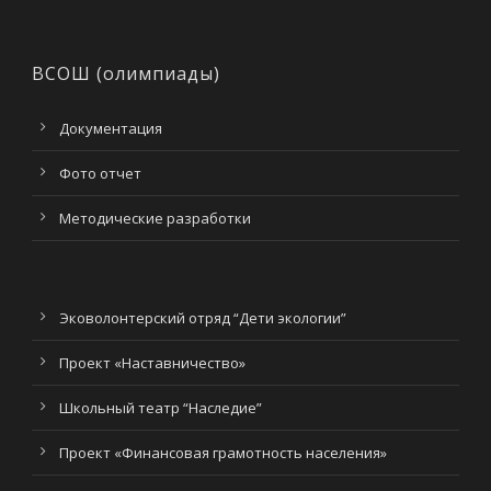
ВСОШ (олимпиады)
Документация
Фото отчет
Методические разработки
Эковолонтерский отряд “Дети экологии”
Проект «Наставничество»
Школьный театр “Наследие”
Проект «Финансовая грамотность населения»