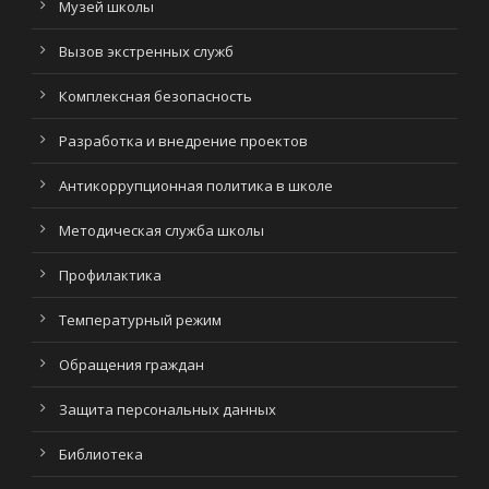
Музей школы
Вызов экстренных служб
Комплексная безопасность
Разработка и внедрение проектов
Антикоррупционная политика в школе
Методическая служба школы
Профилактика
Температурный режим
Обращения граждан
Защита персональных данных
Библиотека