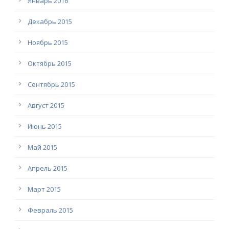
Январь 2016
Декабрь 2015
Ноябрь 2015
Октябрь 2015
Сентябрь 2015
Август 2015
Июнь 2015
Май 2015
Апрель 2015
Март 2015
Февраль 2015