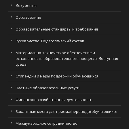
Документы
Образование
Образовательные стандарты и требования
Руководство. Педагогический состав
Материально-техническое обеспечение и
оснащенность образовательного процесса. Доступная
среда
Стипендии и меры поддержки обучающихся
Платные образовательные услуги
Финансово-хозяйственная деятельность
Вакантные места для приема(перевода) обучающихся
Международное сотрудничество