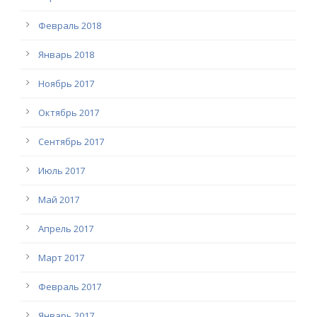
Февраль 2018
Январь 2018
Ноябрь 2017
Октябрь 2017
Сентябрь 2017
Июль 2017
Май 2017
Апрель 2017
Март 2017
Февраль 2017
Январь 2017