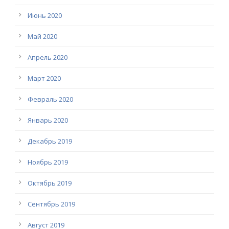
Июнь 2020
Май 2020
Апрель 2020
Март 2020
Февраль 2020
Январь 2020
Декабрь 2019
Ноябрь 2019
Октябрь 2019
Сентябрь 2019
Август 2019