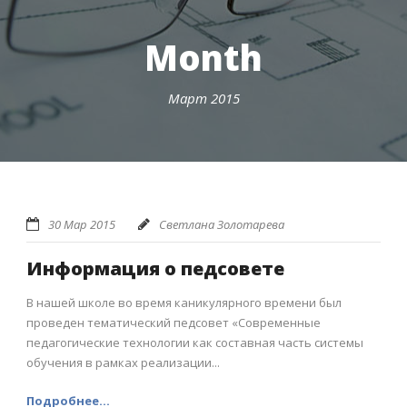
Month
Март 2015
30 Мар 2015
Светлана Золотарева
Информация о педсовете
В нашей школе во время каникулярного времени был
проведен тематический педсовет «Современные
педагогические технологии как составная часть системы
обучения в рамках реализации...
Подробнее...