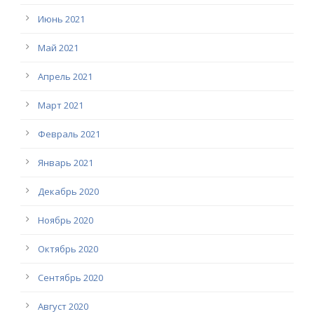
Июнь 2021
Май 2021
Апрель 2021
Март 2021
Февраль 2021
Январь 2021
Декабрь 2020
Ноябрь 2020
Октябрь 2020
Сентябрь 2020
Август 2020