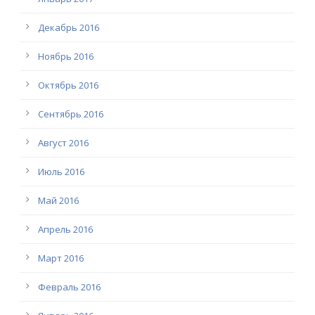
Декабрь 2016
Ноябрь 2016
Октябрь 2016
Сентябрь 2016
Август 2016
Июль 2016
Май 2016
Апрель 2016
Март 2016
Февраль 2016