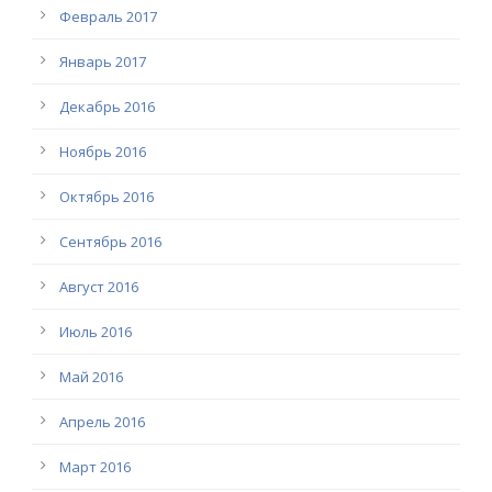
Февраль 2017
Январь 2017
Декабрь 2016
Ноябрь 2016
Октябрь 2016
Сентябрь 2016
Август 2016
Июль 2016
Май 2016
Апрель 2016
Март 2016