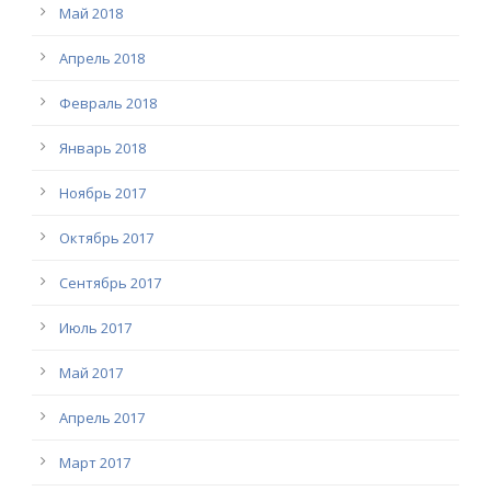
Май 2018
Апрель 2018
Февраль 2018
Январь 2018
Ноябрь 2017
Октябрь 2017
Сентябрь 2017
Июль 2017
Май 2017
Апрель 2017
Март 2017