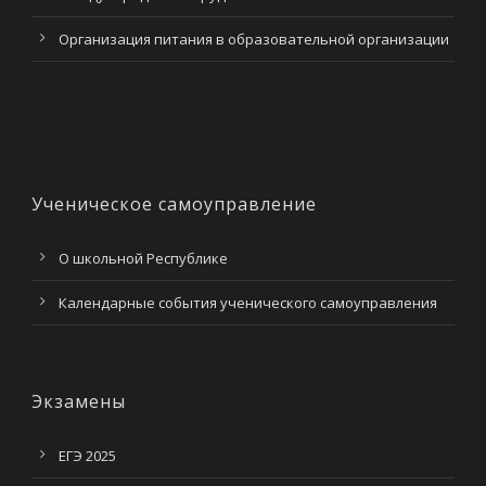
Организация питания в образовательной организации
Ученическое самоуправление
О школьной Республике
Календарные события ученического самоуправления
Экзамены
ЕГЭ 2025