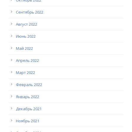
Октябрь 2022
Сентябрь 2022
Август 2022
Июнь 2022
Май 2022
Апрель 2022
Март 2022
Февраль 2022
Январь 2022
Декабрь 2021
Ноябрь 2021