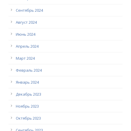
Сентябрь 2024
Август 2024
Июнь 2024
Апрель 2024
Март 2024
Февраль 2024
Январь 2024
Декабрь 2023
Ноябрь 2023
Октябрь 2023
Сентябрь 2023