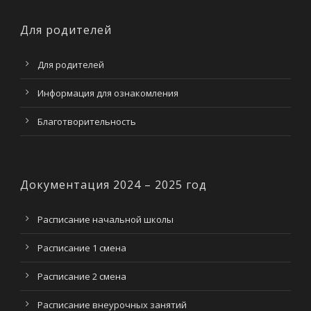
Для родителей
Для родителей
Информация для ознакомления
Благотворительность
Документация 2024 – 2025 год
Расписание начальной школы
Расписание 1 смена
Расписание 2 смена
Расписание внеурочных занятий