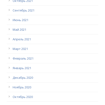
Октябрь 2021
Сентябрь 2021
Июнь 2021
Май 2021
Апрель 2021
Март 2021
Февраль 2021
Январь 2021
Декабрь 2020
Ноябрь 2020
Октябрь 2020