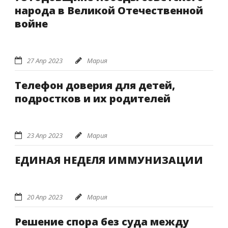
народа в Великой Отечественной
войне
27 Апр 2023
Мария
Телефон доверия для детей,
подростков и их родителей
23 Апр 2023
Мария
ЕДИНАЯ НЕДЕЛЯ ИММУНИЗАЦИИ
20 Апр 2023
Мария
Решение спора без суда между