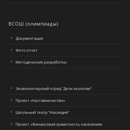
ВСОШ (олимпиады)
Документация
Фото отчет
Методические разработки
Эковолонтерский отряд “Дети экологии”
Проект «Наставничество»
Школьный театр “Наследие”
Проект «Финансовая грамотность населения»