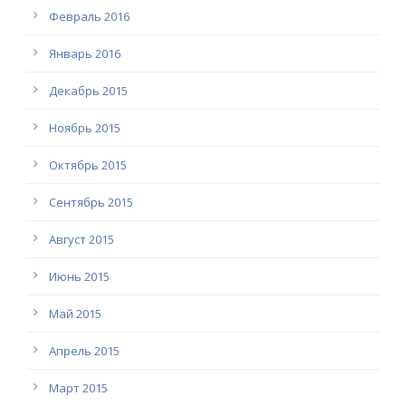
Февраль 2016
Январь 2016
Декабрь 2015
Ноябрь 2015
Октябрь 2015
Сентябрь 2015
Август 2015
Июнь 2015
Май 2015
Апрель 2015
Март 2015