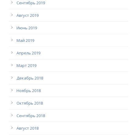
Сентябрь 2019
Август 2019
Июнь 2019
Май 2019
Апрель 2019
Март 2019
Декабрь 2018
Ноябрь 2018
Октябрь 2018
Сентябрь 2018
Август 2018