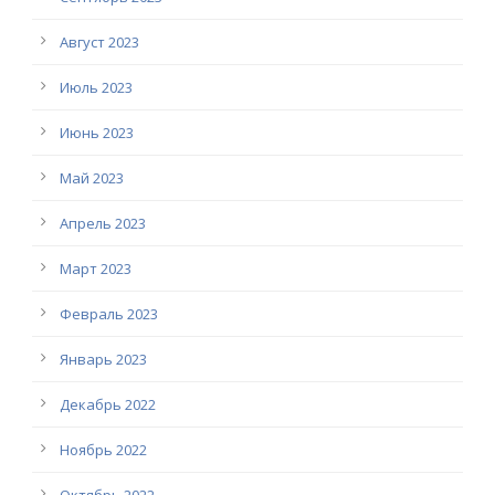
Август 2023
Июль 2023
Июнь 2023
Май 2023
Апрель 2023
Март 2023
Февраль 2023
Январь 2023
Декабрь 2022
Ноябрь 2022