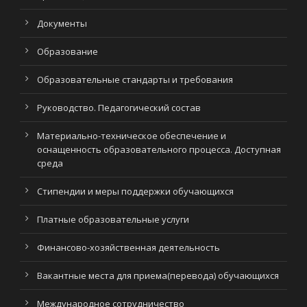
Документы
Образование
Образовательные стандарты и требования
Руководство. Педагогический состав
Материально-техническое обеспечение и
оснащенность образовательного процесса. Доступная
среда
Стипендии и меры поддержки обучающихся
Платные образовательные услуги
Финансово-хозяйственная деятельность
Вакантные места для приема(перевода) обучающихся
Международное сотрудничество