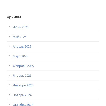
Архивы
Июнь 2025
Май 2025
Апрель 2025
Март 2025
Февраль 2025
Январь 2025
Декабрь 2024
Ноябрь 2024
Октябрь 2024