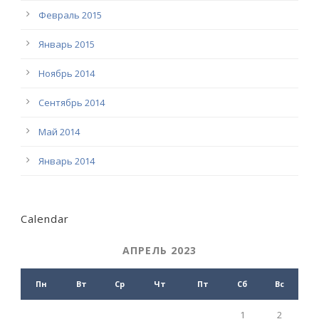
Февраль 2015
Январь 2015
Ноябрь 2014
Сентябрь 2014
Май 2014
Январь 2014
Calendar
АПРЕЛЬ 2023
Пн
Вт
Ср
Чт
Пт
Сб
Вс
1
2