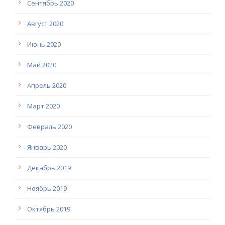
Сентябрь 2020
Август 2020
Июнь 2020
Май 2020
Апрель 2020
Март 2020
Февраль 2020
Январь 2020
Декабрь 2019
Ноябрь 2019
Октябрь 2019