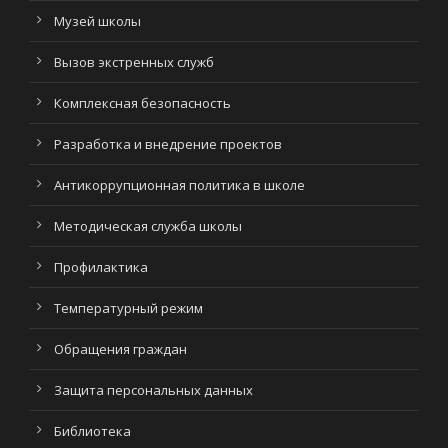
Музей школы
Вызов экстренных служб
Комплексная безопасность
Разработка и внедрение проектов
Антикоррупционная политика в школе
Методическая служба школы
Профилактика
Температурный режим
Обращения граждан
Защита персональных данных
Библиотека