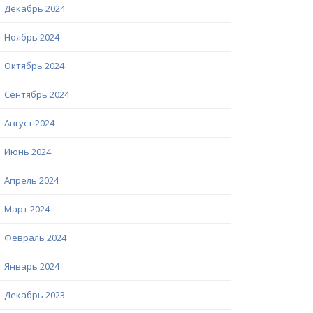
Декабрь 2024
Ноябрь 2024
Октябрь 2024
Сентябрь 2024
Август 2024
Июнь 2024
Апрель 2024
Март 2024
Февраль 2024
Январь 2024
Декабрь 2023