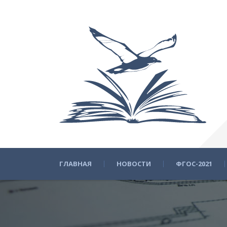
ГЛАВНАЯ
НОВОСТИ
ФГОС-2021