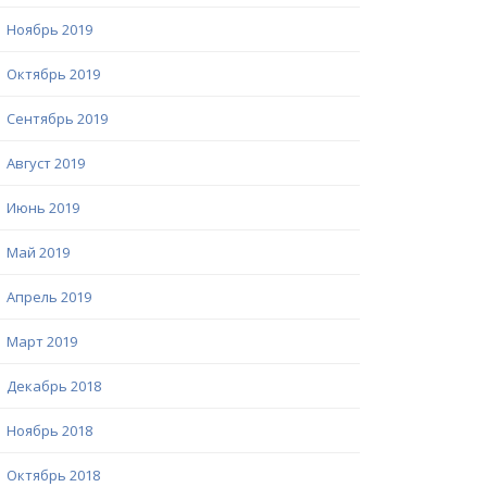
Ноябрь 2019
Октябрь 2019
Сентябрь 2019
Август 2019
Июнь 2019
Май 2019
Апрель 2019
Март 2019
Декабрь 2018
Ноябрь 2018
Октябрь 2018