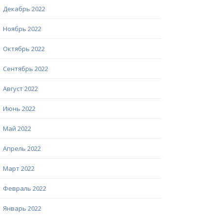
Декабрь 2022
Ноябрь 2022
Октябрь 2022
Сентябрь 2022
Август 2022
Июнь 2022
Май 2022
Апрель 2022
Март 2022
Февраль 2022
Январь 2022