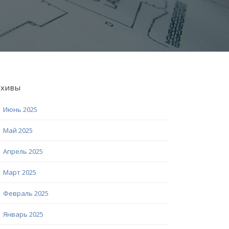
рхивы
Июнь 2025
Май 2025
Апрель 2025
Март 2025
Февраль 2025
Январь 2025