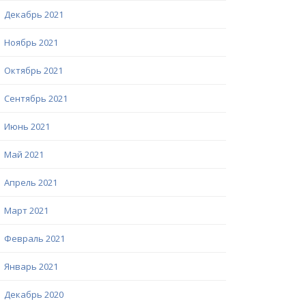
Декабрь 2021
Ноябрь 2021
Октябрь 2021
Сентябрь 2021
Июнь 2021
Май 2021
Апрель 2021
Март 2021
Февраль 2021
Январь 2021
Декабрь 2020