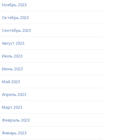
Ноябрь 2023
Октябрь 2023
Сентябрь 2023
Август 2023
Июль 2023
Июнь 2023
Май 2023
Апрель 2023
Март 2023
Февраль 2023
Январь 2023