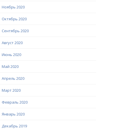
Ноябрь 2020
Октябрь 2020
Сентябрь 2020
Август 2020
Июнь 2020
Май 2020
Апрель 2020
Март 2020
Февраль 2020
Январь 2020
Декабрь 2019