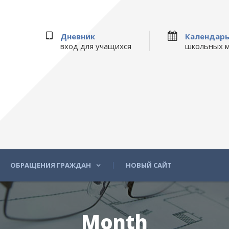
Дневник
Календар
вход для учащихся
школьных 
ОБРАЩЕНИЯ ГРАЖДАН
НОВЫЙ САЙТ
Month