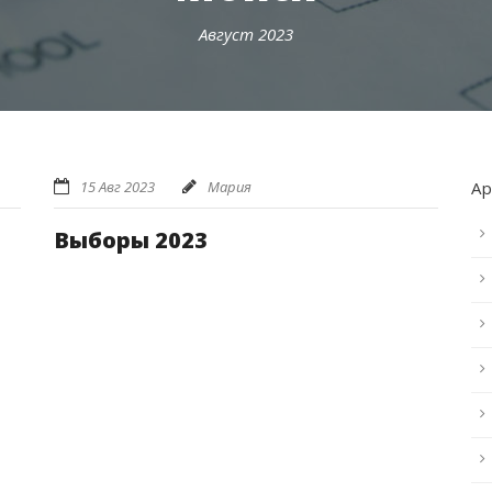
Август 2023
15 Авг 2023
Мария
А
Выборы 2023