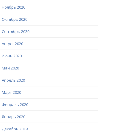
Ноябрь 2020
Октябрь 2020
Сентябрь 2020
Август 2020
Июнь 2020
Май 2020
Апрель 2020
Март 2020
Февраль 2020
Январь 2020
Декабрь 2019