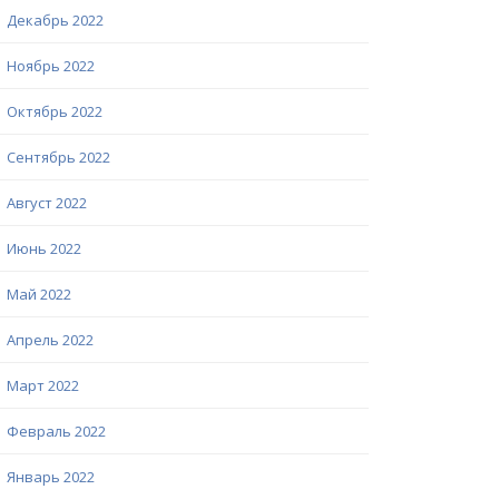
Декабрь 2022
Ноябрь 2022
Октябрь 2022
Сентябрь 2022
Август 2022
Июнь 2022
Май 2022
Апрель 2022
Март 2022
Февраль 2022
Январь 2022