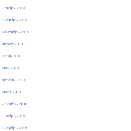
Ноябрь 2019
Октябрь 2019
Сентябрь 2019
Август 2019
Июнь 2019
Май 2019
Апрель 2019
Март 2019
Декабрь 2018
Ноябрь 2018
Октябрь 2018