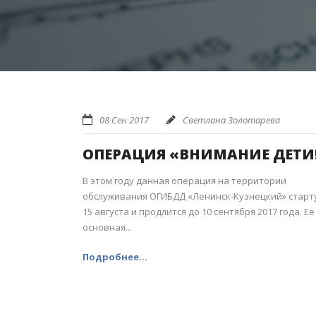
08 Сен 2017
Светлана Золотарева
ОПЕРАЦИЯ «ВНИМАНИЕ ДЕТИ
В этом году данная операция на территории
обслуживания ОГИБДД «Ленинск-Кузнецкий» старт
15 августа и продлится до 10 сентября 2017 года. Ее
основная...
Подробнее...