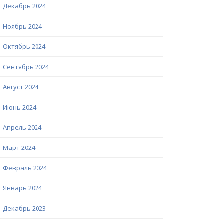
Декабрь 2024
Ноябрь 2024
Октябрь 2024
Сентябрь 2024
Август 2024
Июнь 2024
Апрель 2024
Март 2024
Февраль 2024
Январь 2024
Декабрь 2023