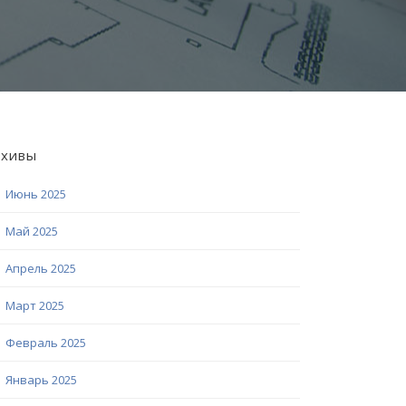
рхивы
Июнь 2025
Май 2025
Апрель 2025
Март 2025
Февраль 2025
Январь 2025