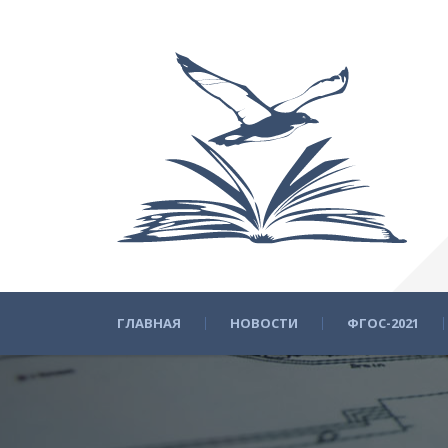
ГЛАВНАЯ
НОВОСТИ
ФГОС-2021