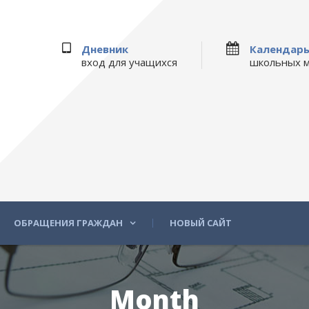
Дневник
Календар
вход для учащихся
школьных 
ОБРАЩЕНИЯ ГРАЖДАН
НОВЫЙ САЙТ
Month