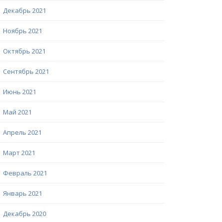
Декабрь 2021
Ноябрь 2021
Октябрь 2021
Сентябрь 2021
Июнь 2021
Май 2021
Апрель 2021
Март 2021
Февраль 2021
Январь 2021
Декабрь 2020