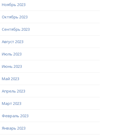
Ноябрь 2023
Октябрь 2023
Сентябрь 2023
Август 2023
Июль 2023
Июнь 2023
Май 2023
Апрель 2023
Март 2023
Февраль 2023
Январь 2023