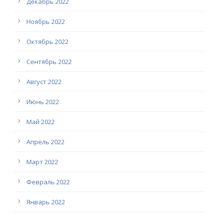
Декабрь 2022
Ноябрь 2022
Октябрь 2022
Сентябрь 2022
Август 2022
Июнь 2022
Май 2022
Апрель 2022
Март 2022
Февраль 2022
Январь 2022