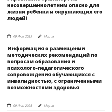
несовершеннолетним опасно для
жизни ребенка и окружающих его
людей!
09 Июн 2025
Мария
Информация о размещении
методических рекомендаций по
вопросам образования и
психолого-педагогического
сопровождения обучающихся с
инвалидностью, с ограниченными
возможностями здоровья
09 Июн 2025
Мария