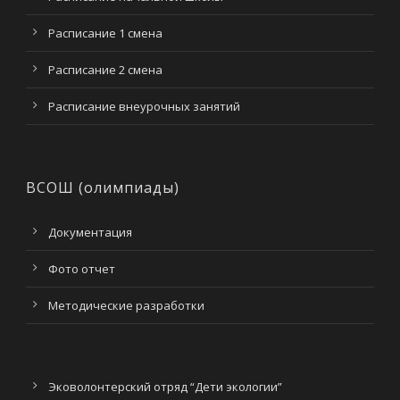
Расписание 1 смена
Расписание 2 смена
Расписание внеурочных занятий
ВСОШ (олимпиады)
Документация
Фото отчет
Методические разработки
Эковолонтерский отряд “Дети экологии”