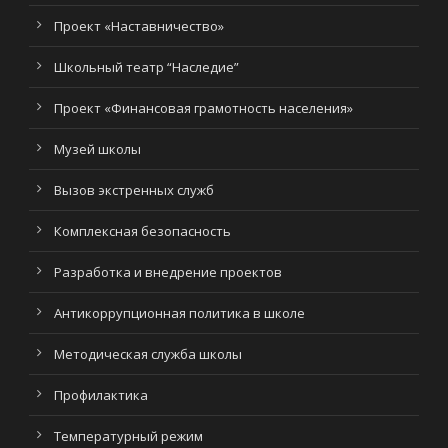
Проект «Наставничество»
Школьный театр “Наследие”
Проект «Финансовая грамотность населения»
Музей школы
Вызов экстренных служб
Комплексная безопасность
Разработка и внедрение проектов
Антикоррупционная политика в школе
Методическая служба школы
Профилактика
Температурный режим