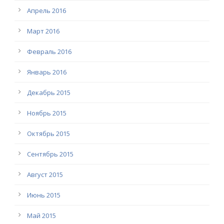
Апрель 2016
Март 2016
Февраль 2016
Январь 2016
Декабрь 2015
Ноябрь 2015
Октябрь 2015
Сентябрь 2015
Август 2015
Июнь 2015
Май 2015