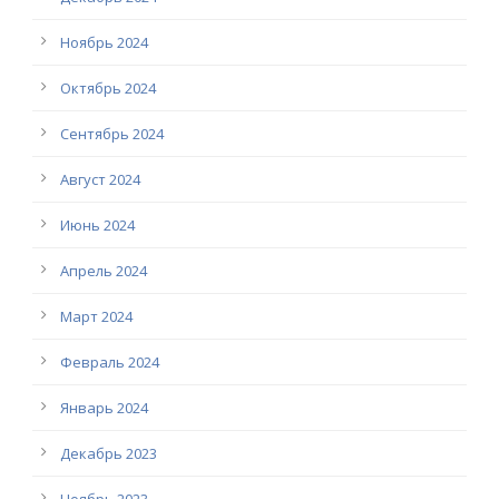
Ноябрь 2024
Октябрь 2024
Сентябрь 2024
Август 2024
Июнь 2024
Апрель 2024
Март 2024
Февраль 2024
Январь 2024
Декабрь 2023