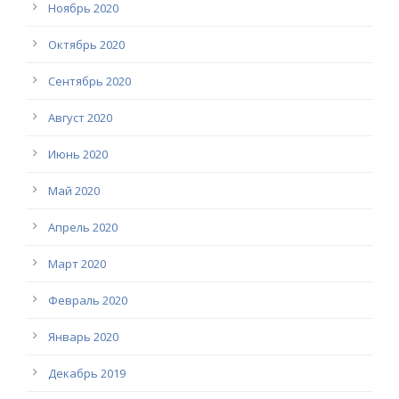
Ноябрь 2020
Октябрь 2020
Сентябрь 2020
Август 2020
Июнь 2020
Май 2020
Апрель 2020
Март 2020
Февраль 2020
Январь 2020
Декабрь 2019