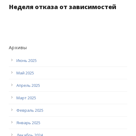
Неделя отказа от зависимостей
Архивы
Июнь 2025
Май 2025
Апрель 2025
Март 2025
Февраль 2025
Январь 2025
Декабрь 2024