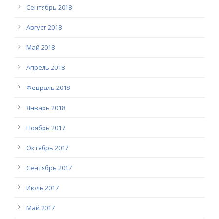
Сентябрь 2018
Август 2018
Май 2018
Апрель 2018
Февраль 2018
Январь 2018
Ноябрь 2017
Октябрь 2017
Сентябрь 2017
Июль 2017
Май 2017