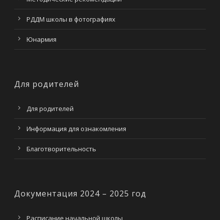
РДДМ школы в фотографиях
Юнармия
Для родителей
Для родителей
Информация для ознакомления
Благотворительность
Документация 2024 – 2025 год
Расписание начальной школы