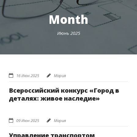
Month
Июнь 2025
16 Июн 2025
Мария
Всероссийский конкурс «Город в
деталях: живое наследие»
09 Июн 2025
Мария
Управление транспортом