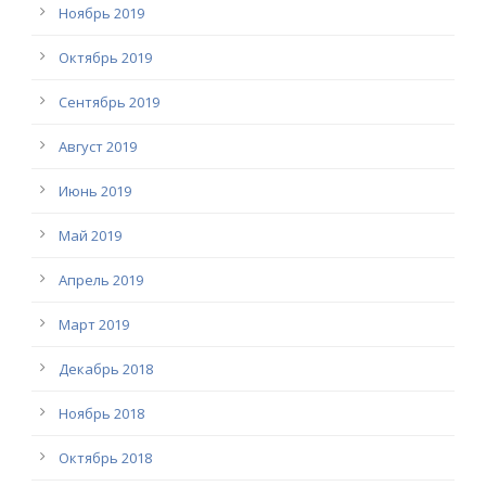
Ноябрь 2019
Октябрь 2019
Сентябрь 2019
Август 2019
Июнь 2019
Май 2019
Апрель 2019
Март 2019
Декабрь 2018
Ноябрь 2018
Октябрь 2018