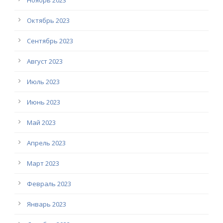
Ноябрь 2023
Октябрь 2023
Сентябрь 2023
Август 2023
Июль 2023
Июнь 2023
Май 2023
Апрель 2023
Март 2023
Февраль 2023
Январь 2023