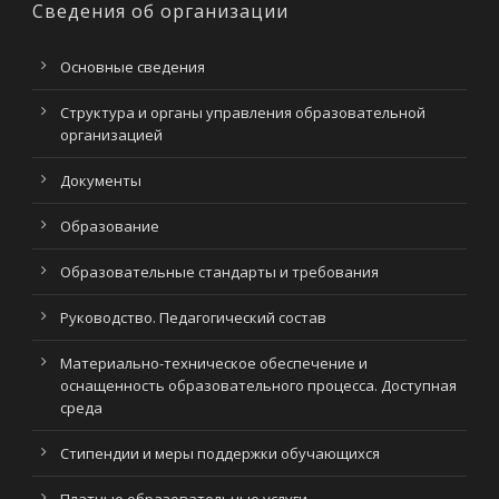
Сведения об организации
Основные сведения
Структура и органы управления образовательной
организацией
Документы
Образование
Образовательные стандарты и требования
Руководство. Педагогический состав
Материально-техническое обеспечение и
оснащенность образовательного процесса. Доступная
среда
Стипендии и меры поддержки обучающихся