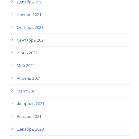
Декабрь 2021
Ноябрь 2021
Октябрь 2021
Сентябрь 2021
Июнь 2021
Май 2021
Апрель 2021
Март 2021
Февраль 2021
Январь 2021
Декабрь 2020