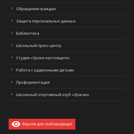
Обращения граждан
Защита персональных данных
Библиотека
Школьный пресс-центр
Студия «Уроки настоящего»
Работа с одаренными детьми
Профориентация
Школьный спортивный клуб «Ураган»
Версия для слабовидящих