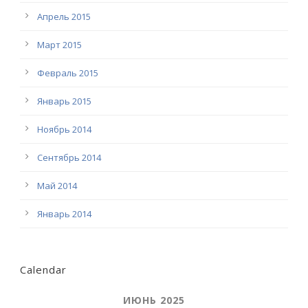
Апрель 2015
Март 2015
Февраль 2015
Январь 2015
Ноябрь 2014
Сентябрь 2014
Май 2014
Январь 2014
Calendar
ИЮНЬ 2025