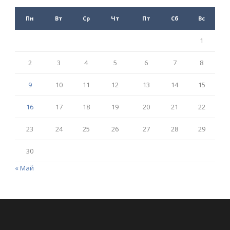
Пн
Вт
Ср
Чт
Пт
Сб
Вс
1
2
3
4
5
6
7
8
9
10
11
12
13
14
15
16
17
18
19
20
21
22
23
24
25
26
27
28
29
30
« Май