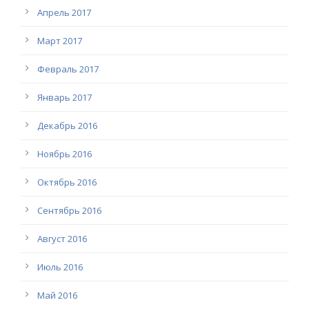
Апрель 2017
Март 2017
Февраль 2017
Январь 2017
Декабрь 2016
Ноябрь 2016
Октябрь 2016
Сентябрь 2016
Август 2016
Июль 2016
Май 2016