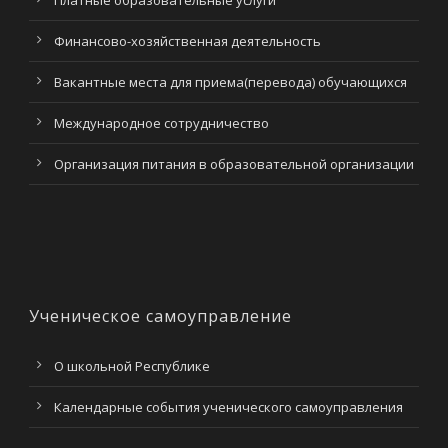
Платные образовательные услуги
Финансово-хозяйственная деятельность
Вакантные места для приема(перевода) обучающихся
Международное сотрудничество
Организация питания в образовательной организации
Ученическое самоуправление
О школьной Республике
Календарные события ученического самоуправления