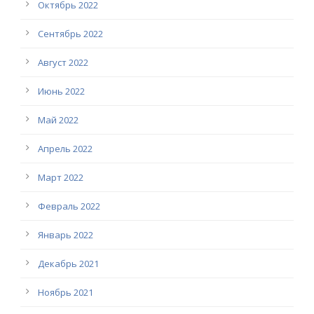
Октябрь 2022
Сентябрь 2022
Август 2022
Июнь 2022
Май 2022
Апрель 2022
Март 2022
Февраль 2022
Январь 2022
Декабрь 2021
Ноябрь 2021