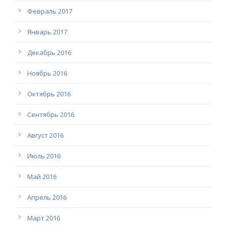
Февраль 2017
Январь 2017
Декабрь 2016
Ноябрь 2016
Октябрь 2016
Сентябрь 2016
Август 2016
Июль 2016
Май 2016
Апрель 2016
Март 2016