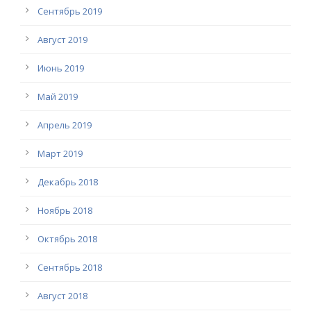
Сентябрь 2019
Август 2019
Июнь 2019
Май 2019
Апрель 2019
Март 2019
Декабрь 2018
Ноябрь 2018
Октябрь 2018
Сентябрь 2018
Август 2018