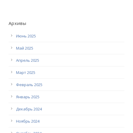
Архивы
Июнь 2025
Май 2025
Апрель 2025
Март 2025
Февраль 2025
Январь 2025
Декабрь 2024
Ноябрь 2024