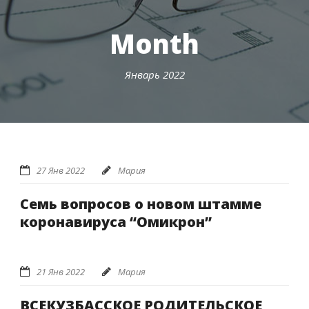
Month
Январь 2022
27 Янв 2022
Мария
Семь вопросов о новом штамме
коронавируса “Омикрон”
21 Янв 2022
Мария
ВСЕКУЗБАССКОЕ РОДИТЕЛЬСКОЕ