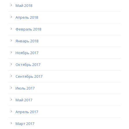
Май 2018
Апрель 2018
Февраль 2018
Январь 2018
Ноябрь 2017
Октябрь 2017
Сентябрь 2017
Июль 2017
Май 2017
Апрель 2017
Март 2017