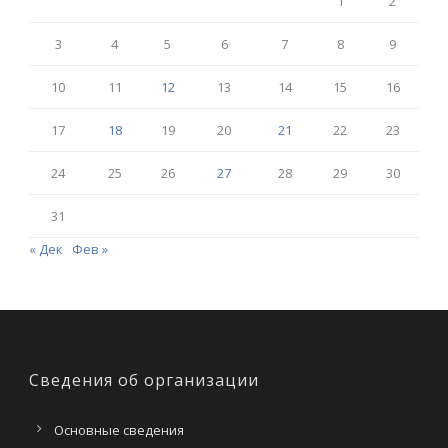
1
2
3
4
5
6
7
8
9
10
11
12
13
14
15
16
17
18
19
20
21
22
23
24
25
26
27
28
29
30
31
« Дек
Фев »
Сведения об организации
Основные сведения