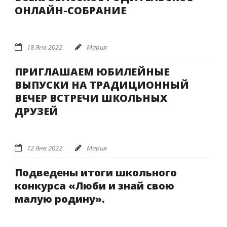
ОНЛАЙН-СОБРАНИЕ
18 Янв 2022
Мария
ПРИГЛАШАЕМ ЮБИЛЕЙНЫЕ
ВЫПУСКИ НА ТРАДИЦИОННЫЙ
ВЕЧЕР ВСТРЕЧИ ШКОЛЬНЫХ
ДРУЗЕЙ
12 Янв 2022
Мария
Подведены итоги школьного
конкурса «Люби и знай свою
малую родину».