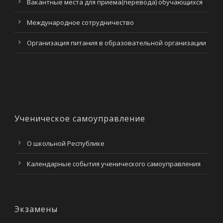
Вакантные места для приема(перевода) обучающихся
Международное сотрудничество
Организация питания в образовательной организации
Ученическое самоуправление
О школьной Республике
Календарные события ученического самоуправления
Экзамены