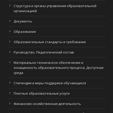
Структура и органы управления образовательной
организацией
Документы
Образование
Образовательные стандарты и требования
Руководство. Педагогический состав
Материально-техническое обеспечение и
оснащенность образовательного процесса. Доступная
среда
Стипендии и меры поддержки обучающихся
Платные образовательные услуги
Финансово-хозяйственная деятельность