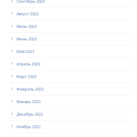
Сентябрь 2023
Август 2023
Июль 2023
Июнь 2023
Май 2023
Апрель 2023
Март 2023
Февраль 2023
Январь 2023
Декабрь 2022
Ноябрь 2022