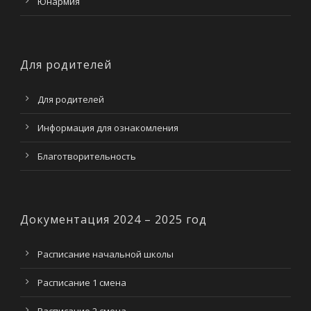
Юнармия
Для родителей
Для родителей
Информация для ознакомления
Благотворительность
Документация 2024 – 2025 год
Расписание начальной школы
Расписание 1 смена