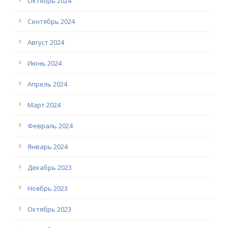
Октябрь 2024
Сентябрь 2024
Август 2024
Июнь 2024
Апрель 2024
Март 2024
Февраль 2024
Январь 2024
Декабрь 2023
Ноябрь 2023
Октябрь 2023