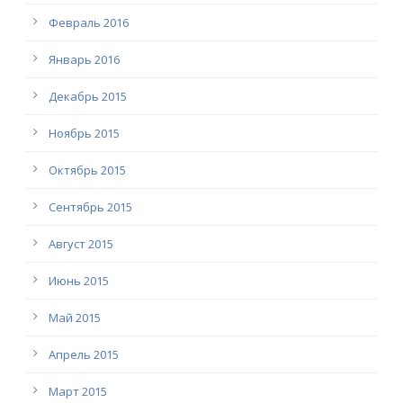
Февраль 2016
Январь 2016
Декабрь 2015
Ноябрь 2015
Октябрь 2015
Сентябрь 2015
Август 2015
Июнь 2015
Май 2015
Апрель 2015
Март 2015