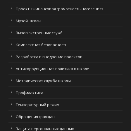
Проект «Финансовая грамотность населения»
Музей школы
Вызов экстренных служб
Комплексная безопасность
Разработка и внедрение проектов
Антикоррупционная политика в школе
Методическая служба школы
Профилактика
Температурный режим
Обращения граждан
Защита персональных данных