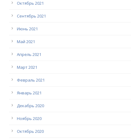
Октябрь 2021
Сентябрь 2021
Июнь 2021
Май 2021
Апрель 2021
Март 2021
Февраль 2021
Январь 2021
Декабрь 2020
Ноябрь 2020
Октябрь 2020