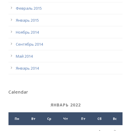
Февраль 2015
Январь 2015
Ноябрь 2014
Сентябрь 2014
Май 2014
Январь 2014
Calendar
ЯНВАРЬ 2022
Пн
Вт
Ср
Чт
Пт
Сб
Вс