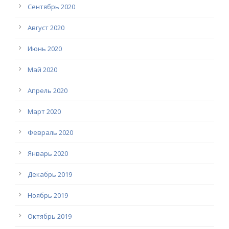
Сентябрь 2020
Август 2020
Июнь 2020
Май 2020
Апрель 2020
Март 2020
Февраль 2020
Январь 2020
Декабрь 2019
Ноябрь 2019
Октябрь 2019