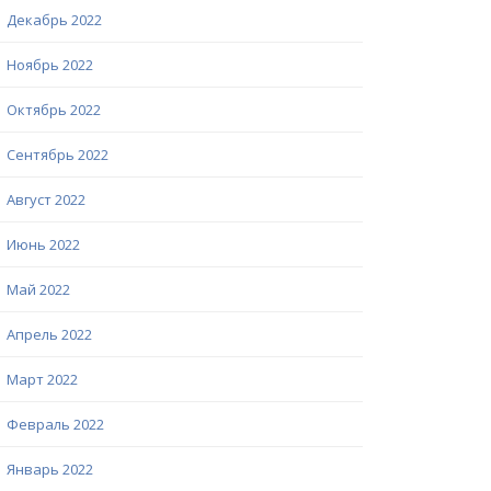
Декабрь 2022
Ноябрь 2022
Октябрь 2022
Сентябрь 2022
Август 2022
Июнь 2022
Май 2022
Апрель 2022
Март 2022
Февраль 2022
Январь 2022