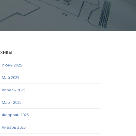
рхивы
Июнь 2025
Май 2025
Апрель 2025
Март 2025
Февраль 2025
Январь 2025