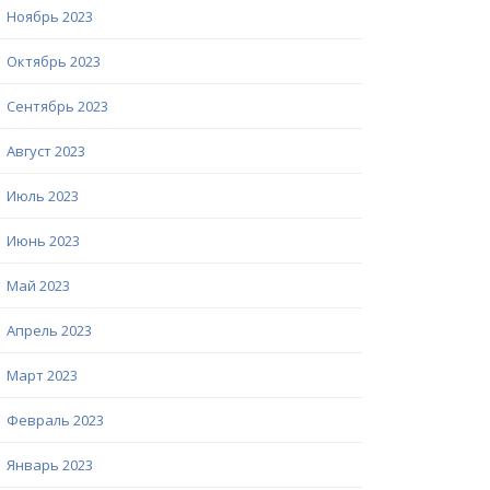
Ноябрь 2023
Октябрь 2023
Сентябрь 2023
Август 2023
Июль 2023
Июнь 2023
Май 2023
Апрель 2023
Март 2023
Февраль 2023
Январь 2023