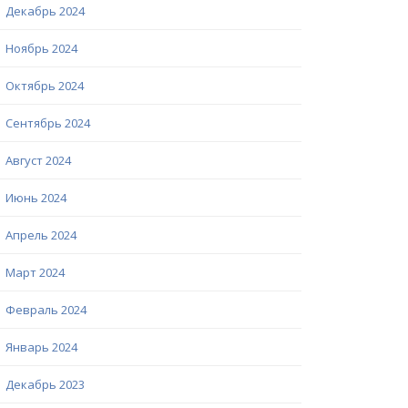
Декабрь 2024
Ноябрь 2024
Октябрь 2024
Сентябрь 2024
Август 2024
Июнь 2024
Апрель 2024
Март 2024
Февраль 2024
Январь 2024
Декабрь 2023