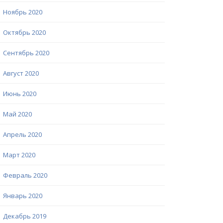
Ноябрь 2020
Октябрь 2020
Сентябрь 2020
Август 2020
Июнь 2020
Май 2020
Апрель 2020
Март 2020
Февраль 2020
Январь 2020
Декабрь 2019