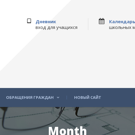
Дневник
Календар
вход для учащихся
школьных 
ОБРАЩЕНИЯ ГРАЖДАН
НОВЫЙ САЙТ
Month