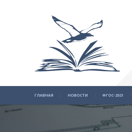
ГЛАВНАЯ
НОВОСТИ
ФГОС-2021