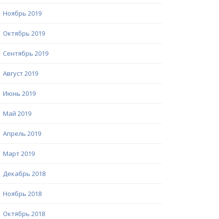
Ноябрь 2019
Октябрь 2019
Сентябрь 2019
Август 2019
Июнь 2019
Май 2019
Апрель 2019
Март 2019
Декабрь 2018
Ноябрь 2018
Октябрь 2018