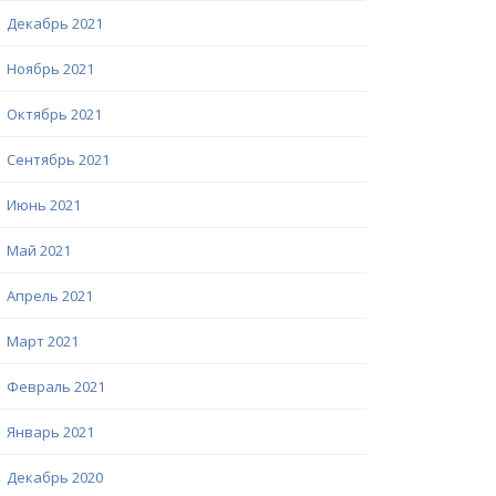
Декабрь 2021
Ноябрь 2021
Октябрь 2021
Сентябрь 2021
Июнь 2021
Май 2021
Апрель 2021
Март 2021
Февраль 2021
Январь 2021
Декабрь 2020