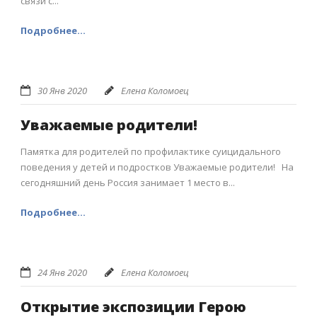
связи с...
Подробнее...
30 Янв 2020
Елена Коломоец
Уважаемые родители!
Памятка для родителей по профилактике суицидального
поведения у детей и подростков Уважаемые родители! На
сегодняшний день Россия занимает 1 место в...
Подробнее...
24 Янв 2020
Елена Коломоец
Открытие экспозиции Герою