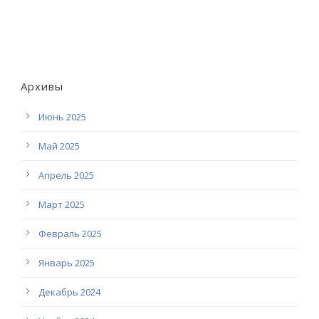
Архивы
Июнь 2025
Май 2025
Апрель 2025
Март 2025
Февраль 2025
Январь 2025
Декабрь 2024