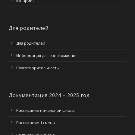
Юнармия
Для родителей
Для родителей
Информация для ознакомления
Благотворительность
Документация 2024 – 2025 год
Расписание начальной школы
Расписание 1 смена