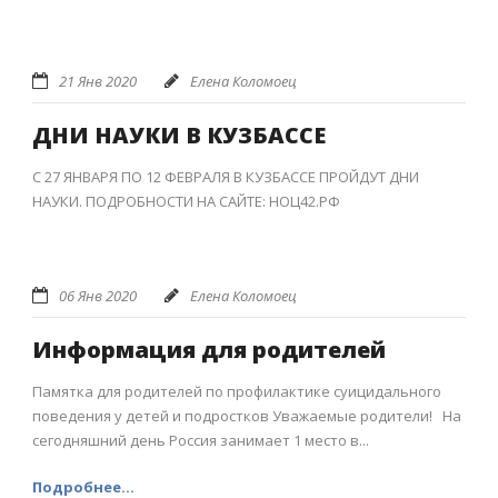
21 Янв 2020
Елена Коломоец
ДНИ НАУКИ В КУЗБАССЕ
С 27 ЯНВАРЯ ПО 12 ФЕВРАЛЯ В КУЗБАССЕ ПРОЙДУТ ДНИ
НАУКИ. ПОДРОБНОСТИ НА САЙТЕ: НОЦ42.РФ
06 Янв 2020
Елена Коломоец
Информация для родителей
Памятка для родителей по профилактике суицидального
поведения у детей и подростков Уважаемые родители! На
сегодняшний день Россия занимает 1 место в...
Подробнее...