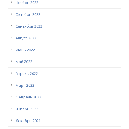
Ноябрь 2022
Октябрь 2022
Сентябрь 2022
Август 2022
Июнь 2022
Май 2022
Апрель 2022
Март 2022
Февраль 2022
Январь 2022
Декабрь 2021