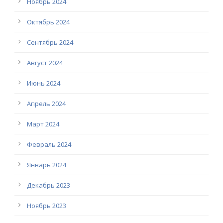
Ноябрь 2024
Октябрь 2024
Сентябрь 2024
Август 2024
Июнь 2024
Апрель 2024
Март 2024
Февраль 2024
Январь 2024
Декабрь 2023
Ноябрь 2023