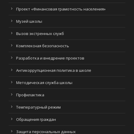
Проект «Финансовая грамотность населения»
Музей школы
Вызов экстренных служб
Комплексная безопасность
Разработка и внедрение проектов
Антикоррупционная политика в школе
Методическая служба школы
Профилактика
Температурный режим
Обращения граждан
Защита персональных данных