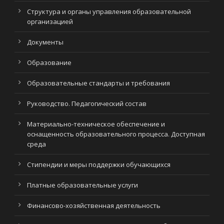
Структура и органы управления образовательной
организацией
Документы
Образование
Образовательные стандарты и требования
Руководство. Педагогический состав
Материально-техническое обеспечение и
оснащенность образовательного процесса. Доступная
среда
Стипендии и меры поддержки обучающихся
Платные образовательные услуги
Финансово-хозяйственная деятельность