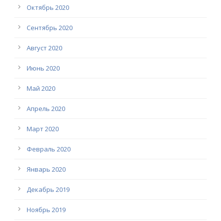
Октябрь 2020
Сентябрь 2020
Август 2020
Июнь 2020
Май 2020
Апрель 2020
Март 2020
Февраль 2020
Январь 2020
Декабрь 2019
Ноябрь 2019