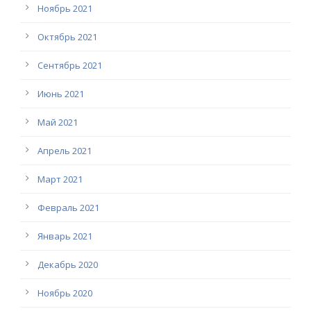
Ноябрь 2021
Октябрь 2021
Сентябрь 2021
Июнь 2021
Май 2021
Апрель 2021
Март 2021
Февраль 2021
Январь 2021
Декабрь 2020
Ноябрь 2020