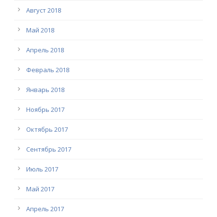
Август 2018
Май 2018
Апрель 2018
Февраль 2018
Январь 2018
Ноябрь 2017
Октябрь 2017
Сентябрь 2017
Июль 2017
Май 2017
Апрель 2017