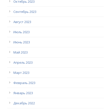
Октябрь 2023
Сентябрь 2023
Август 2023
Июль 2023
Июнь 2023
Май 2023
Апрель 2023
Март 2023
Февраль 2023
Январь 2023
Декабрь 2022