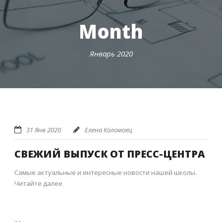
Month
Январь 2020
31 Янв 2020
Елена Коломоец
СВЕЖИЙ ВЫПУСК ОТ ПРЕСС-ЦЕНТРА
Самые актуальные и интересные новости нашей школы.
Читайте далее