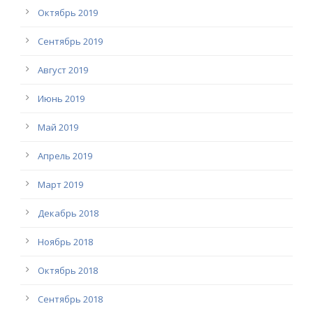
Октябрь 2019
Сентябрь 2019
Август 2019
Июнь 2019
Май 2019
Апрель 2019
Март 2019
Декабрь 2018
Ноябрь 2018
Октябрь 2018
Сентябрь 2018