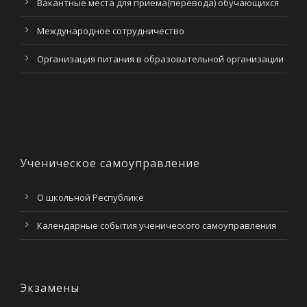
Вакантные места для приема(перевода) обучающихся
Международное сотрудничество
Организация питания в образовательной организации
Ученическое самоуправление
О школьной Республике
Календарные события ученического самоуправления
Экзамены