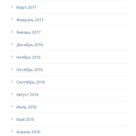
Март 2017
Февраль 2017
Январь 2017
Декабрь 2016
Ноябрь 2016
Октябрь 2016
Сентябрь 2016
Август 2016
Июль 2016
Май 2016
Апрель 2016