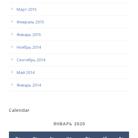
Март 2015
Февраль 2015
Январь 2015
Ноябрь 2014
Сентябрь 2014
Май 2014
Январь 2014
Calendar
ЯНВАРЬ 2020