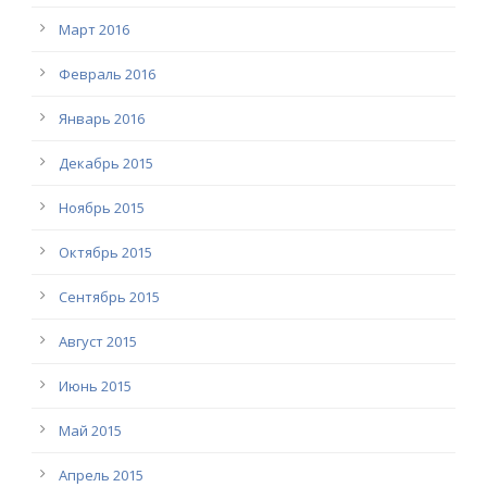
Март 2016
Февраль 2016
Январь 2016
Декабрь 2015
Ноябрь 2015
Октябрь 2015
Сентябрь 2015
Август 2015
Июнь 2015
Май 2015
Апрель 2015