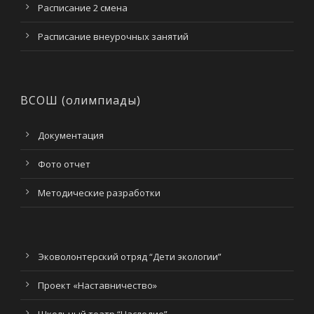
Расписание 2 смена
Расписание внеурочных занятий
ВСОШ (олимпиады)
Документация
Фото отчет
Методические разработки
Эковолонтерский отряд “Дети экологии”
Проект «Наставничество»