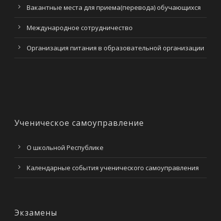
Вакантные места для приема(перевода) обучающихся
Международное сотрудничество
Организация питания в образовательной организации
Ученическое самоуправление
О школьной Республике
Календарные события ученического самоуправления
Экзамены