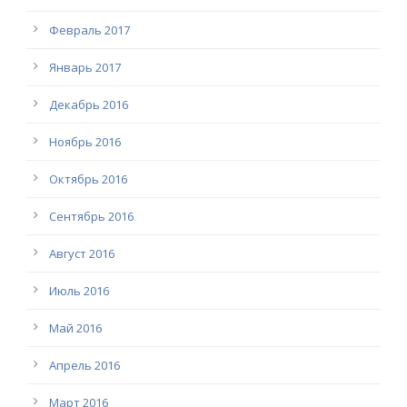
Февраль 2017
Январь 2017
Декабрь 2016
Ноябрь 2016
Октябрь 2016
Сентябрь 2016
Август 2016
Июль 2016
Май 2016
Апрель 2016
Март 2016