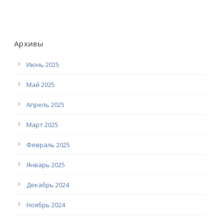
Архивы
Июнь 2025
Май 2025
Апрель 2025
Март 2025
Февраль 2025
Январь 2025
Декабрь 2024
Ноябрь 2024