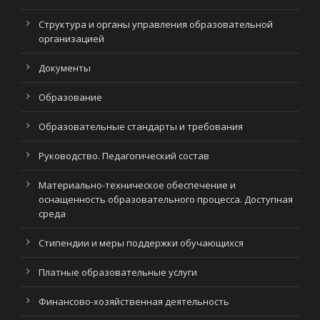
Структура и органы управления образовательной
организацией
Документы
Образование
Образовательные стандарты и требования
Руководство. Педагогический состав
Материально-техническое обеспечение и
оснащенность образовательного процесса. Доступная
среда
Стипендии и меры поддержки обучающихся
Платные образовательные услуги
Финансово-хозяйственная деятельность