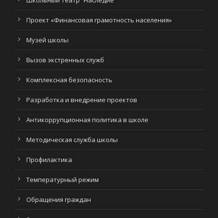
Школьный театр “Наследие”
Проект «Финансовая грамотность населения»
Музей школы
Вызов экстренных служб
Комплексная безопасность
Разработка и внедрение проектов
Антикоррупционная политика в школе
Методическая служба школы
Профилактика
Температурный режим
Обращения граждан