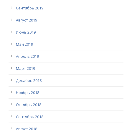
Сентябрь 2019
Август 2019
Июнь 2019
Май 2019
Апрель 2019
Март 2019
Декабрь 2018
Ноябрь 2018
Октябрь 2018
Сентябрь 2018
Август 2018