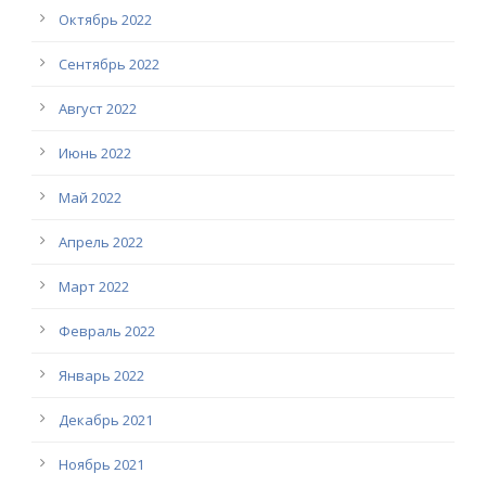
Октябрь 2022
Сентябрь 2022
Август 2022
Июнь 2022
Май 2022
Апрель 2022
Март 2022
Февраль 2022
Январь 2022
Декабрь 2021
Ноябрь 2021