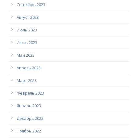
Сентябрь 2023
Август 2023
Июль 2023
Июнь 2023
Май 2023
Апрель 2023
Март 2023
Февраль 2023
Январь 2023
Декабрь 2022
Ноябрь 2022