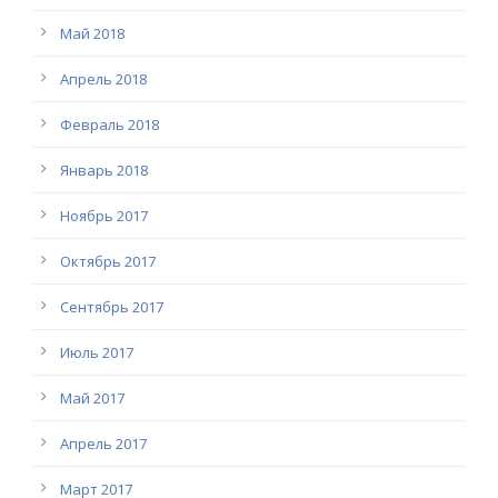
Май 2018
Апрель 2018
Февраль 2018
Январь 2018
Ноябрь 2017
Октябрь 2017
Сентябрь 2017
Июль 2017
Май 2017
Апрель 2017
Март 2017