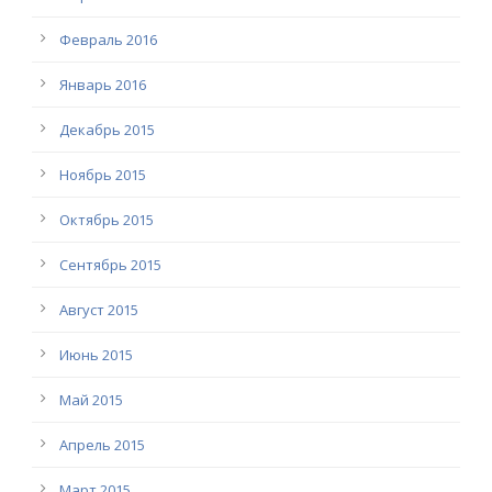
Февраль 2016
Январь 2016
Декабрь 2015
Ноябрь 2015
Октябрь 2015
Сентябрь 2015
Август 2015
Июнь 2015
Май 2015
Апрель 2015
Март 2015