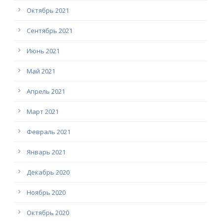
Октябрь 2021
Сентябрь 2021
Июнь 2021
Май 2021
Апрель 2021
Март 2021
Февраль 2021
Январь 2021
Декабрь 2020
Ноябрь 2020
Октябрь 2020