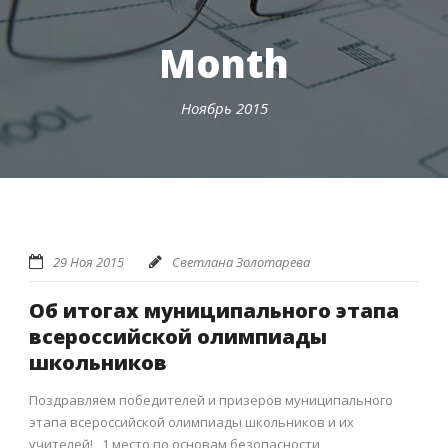
Month
Ноябрь 2015
29 Ноя 2015
Светлана Золотарева
Об итогах муниципального этапа
всероссийской олимпиады
школьников
Поздравляем победителей и призеров муниципального
этапа всероссийской олимпиады школьников и их
учителей! 1 место по основам безопасности