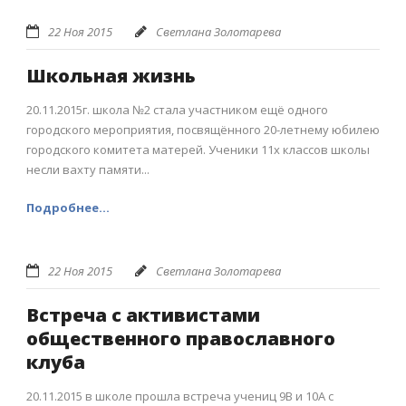
22 Ноя 2015
Светлана Золотарева
Школьная жизнь
20.11.2015г. школа №2 стала участником ещё одного
городского мероприятия, посвящённого 20-летнему юбилею
городского комитета матерей. Ученики 11х классов школы
несли вахту памяти...
Подробнее...
22 Ноя 2015
Светлана Золотарева
Встреча с активистами
общественного православного
клуба
20.11.2015 в школе прошла встреча учениц 9В и 10А с