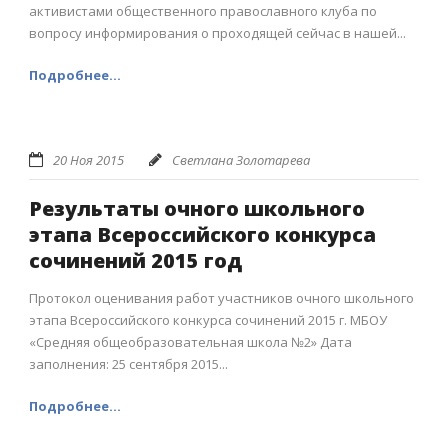
активистами общественного православного клуба по
вопросу информирования о проходящей сейчас в нашей...
Подробнее...
20 Ноя 2015
Светлана Золотарева
Результаты очного школьного
этапа Всероссийского конкурса
сочинений 2015 год
Протокол оценивания работ участников очного школьного
этапа Всероссийского конкурса сочинений 2015 г. МБОУ
«Средняя общеобразовательная школа №2» Дата
заполнения: 25 сентября 2015...
Подробнее...