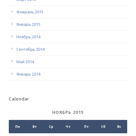
Февраль 2015
Январь 2015
Ноябрь 2014
Сентябрь 2014
Май 2014
Январь 2014
Calendar
НОЯБРЬ 2015
Пн
Вт
Ср
Чт
Пт
Сб
Вс