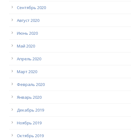
Сентябрь 2020
Август 2020
Июнь 2020
Май 2020
Апрель 2020
Март 2020
Февраль 2020
Январь 2020
Декабрь 2019
Ноябрь 2019
Октябрь 2019