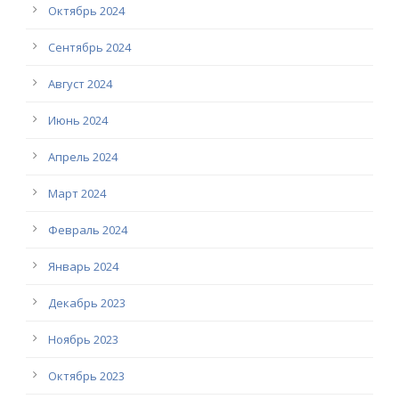
Октябрь 2024
Сентябрь 2024
Август 2024
Июнь 2024
Апрель 2024
Март 2024
Февраль 2024
Январь 2024
Декабрь 2023
Ноябрь 2023
Октябрь 2023