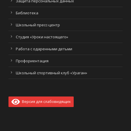
Защита персональных данных
Библиотека
Школьный пресс-центр
Студия «Уроки настоящего»
Работа с одаренными детьми
Профориентация
Школьный спортивный клуб «Ураган»
Версия для слабовидящих