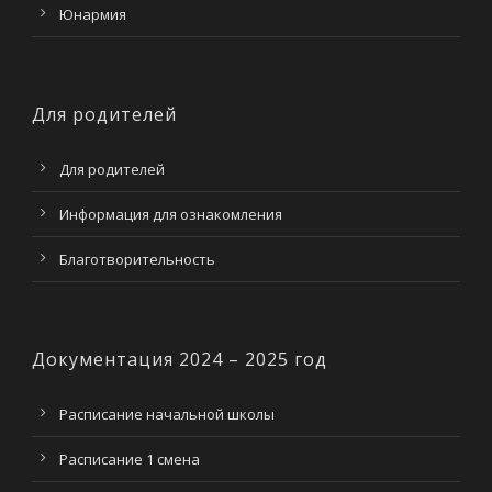
Юнармия
Для родителей
Для родителей
Информация для ознакомления
Благотворительность
Документация 2024 – 2025 год
Расписание начальной школы
Расписание 1 смена