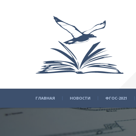
ГЛАВНАЯ
НОВОСТИ
ФГОС-2021