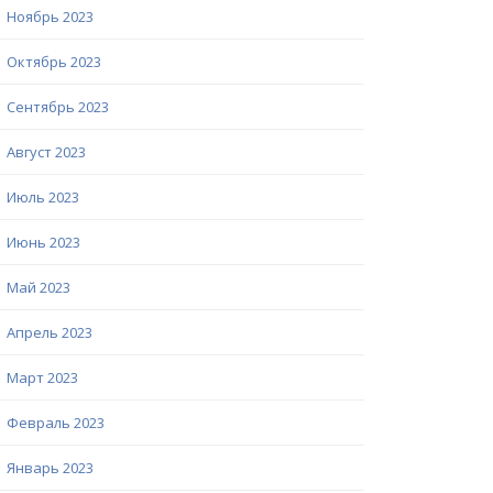
Ноябрь 2023
Октябрь 2023
Сентябрь 2023
Август 2023
Июль 2023
Июнь 2023
Май 2023
Апрель 2023
Март 2023
Февраль 2023
Январь 2023