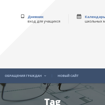
Дневник
Календар
вход для учащихся
школьных 
ОБРАЩЕНИЯ ГРАЖДАН
НОВЫЙ САЙТ
Tag