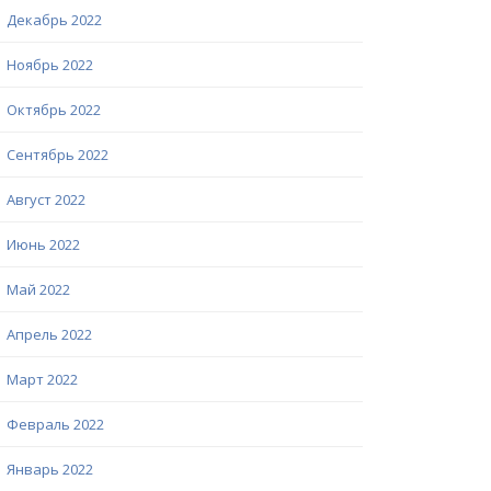
Декабрь 2022
Ноябрь 2022
Октябрь 2022
Сентябрь 2022
Август 2022
Июнь 2022
Май 2022
Апрель 2022
Март 2022
Февраль 2022
Январь 2022