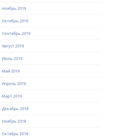
Ноябрь 2019
Октябрь 2019
Сентябрь 2019
Август 2019
Июнь 2019
Май 2019
Апрель 2019
Март 2019
Декабрь 2018
Ноябрь 2018
Октябрь 2018