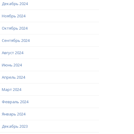
Декабрь 2024
Ноябрь 2024
Октябрь 2024
Сентябрь 2024
Август 2024
Июнь 2024
Апрель 2024
Март 2024
Февраль 2024
Январь 2024
Декабрь 2023