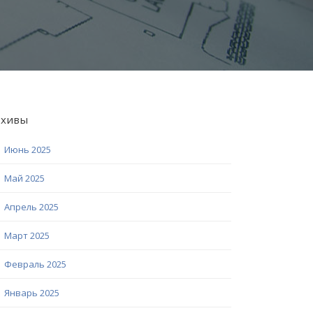
рхивы
Июнь 2025
Май 2025
Апрель 2025
Март 2025
Февраль 2025
Январь 2025