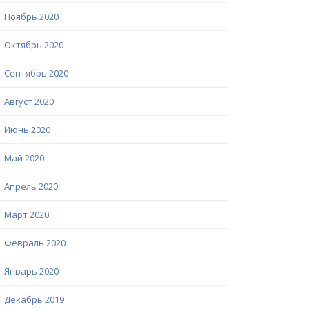
Ноябрь 2020
Октябрь 2020
Сентябрь 2020
Август 2020
Июнь 2020
Май 2020
Апрель 2020
Март 2020
Февраль 2020
Январь 2020
Декабрь 2019