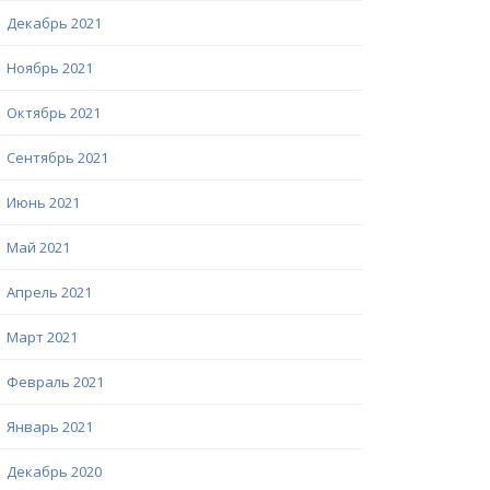
Декабрь 2021
Ноябрь 2021
Октябрь 2021
Сентябрь 2021
Июнь 2021
Май 2021
Апрель 2021
Март 2021
Февраль 2021
Январь 2021
Декабрь 2020