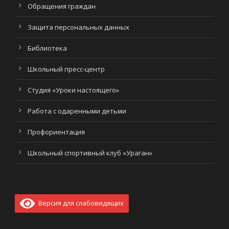
Обращения граждан
Защита персональных данных
Библиотека
Школьный пресс-центр
Студия «Уроки настоящего»
Работа с одаренными детьми
Профориентация
Школьный спортивный клуб «Ураган»
Версия для слабовидящих