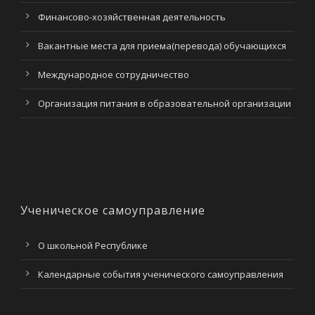
Финансово-хозяйственная деятельность
Вакантные места для приема(перевода) обучающихся
Международное сотрудничество
Организация питания в образовательной организации
Ученическое самоуправление
О школьной Республике
Календарные события ученического самоуправления