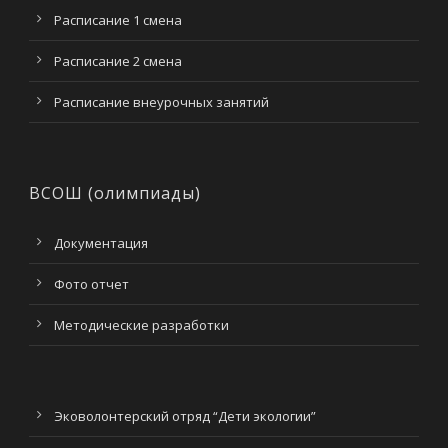
Расписание 1 смена
Расписание 2 смена
Расписание внеурочных занятий
ВСОШ (олимпиады)
Документация
Фото отчет
Методические разработки
Эковолонтерский отряд “Дети экологии”