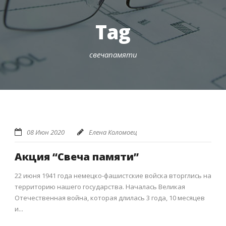
Tag
свечапамяти
08 Июн 2020
Елена Коломоец
Акция “Свеча памяти”
22 июня 1941 года немецко-фашистские войска вторглись на
территорию нашего государства. Началась Великая
Отечественная война, которая длилась 3 года, 10 месяцев
и...