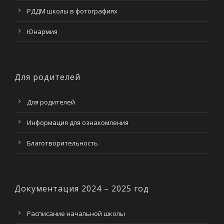
РДДМ школы в фотографиях
Юнармия
Для родителей
Для родителей
Информация для ознакомления
Благотворительность
Документация 2024 – 2025 год
Расписание начальной школы