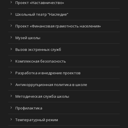
Проект «Наставничество»
Школьный театр “Наследие”
Проект «Финансовая грамотность населения»
Музей школы
Вызов экстренных служб
Комплексная безопасность
Разработка и внедрение проектов
Антикоррупционная политика в школе
Методическая служба школы
Профилактика
Температурный режим