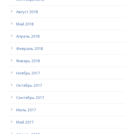
Август 2018
Май 2018
Апрель 2018
Февраль 2018
Январь 2018
Ноябрь 2017
Октябрь 2017
Сентябрь 2017
Июль 2017
Май 2017