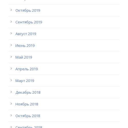
Октябрь 2019
Сентябрь 2019
Август 2019
Июнь 2019
Май 2019
Апрель 2019
Март 2019
Декабрь 2018
Ноябрь 2018
Октябрь 2018
Сентябрь 2018