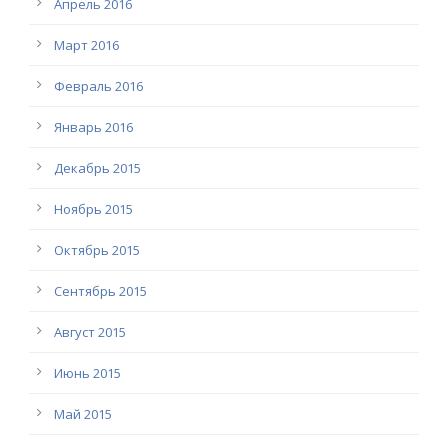
Апрель 2016
Март 2016
Февраль 2016
Январь 2016
Декабрь 2015
Ноябрь 2015
Октябрь 2015
Сентябрь 2015
Август 2015
Июнь 2015
Май 2015