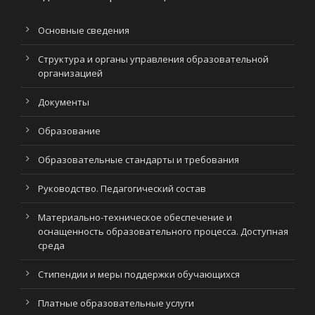
Основные сведения
Структура и органы управления образовательной
организацией
Документы
Образование
Образовательные стандарты и требования
Руководство. Педагогический состав
Материально-техническое обеспечение и
оснащенность образовательного процесса. Доступная
среда
Стипендии и меры поддержки обучающихся
Платные образовательные услуги