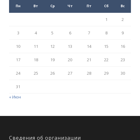
Пн
Вт
Ср
Чт
Пт
Сб
Вс
1
2
3
4
5
6
7
8
9
10
11
12
13
14
15
16
17
18
19
20
21
22
23
24
25
26
27
28
29
30
31
« Июн
Сведения об организации