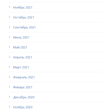
Ноябрь 2021
Октябрь 2021
Сентябрь 2021
Июнь 2021
Май 2021
Апрель 2021
Март 2021
Февраль 2021
Январь 2021
Декабрь 2020
Ноябрь 2020