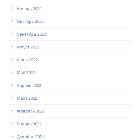
Ноябрь 2022
Октябрь 2022
Сентябрь 2022
Август 2022
Июнь 2022
Май 2022
Апрель 2022
Март 2022
Февраль 2022
Январь 2022
Декабрь 2021