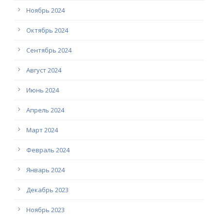
Ноябрь 2024
Октябрь 2024
Сентябрь 2024
Август 2024
Июнь 2024
Апрель 2024
Март 2024
Февраль 2024
Январь 2024
Декабрь 2023
Ноябрь 2023