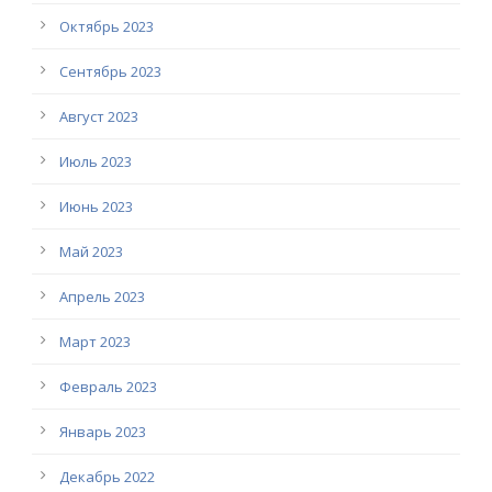
Октябрь 2023
Сентябрь 2023
Август 2023
Июль 2023
Июнь 2023
Май 2023
Апрель 2023
Март 2023
Февраль 2023
Январь 2023
Декабрь 2022