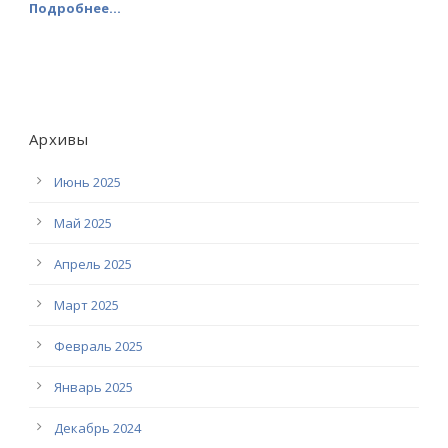
Подробнее...
Архивы
Июнь 2025
Май 2025
Апрель 2025
Март 2025
Февраль 2025
Январь 2025
Декабрь 2024