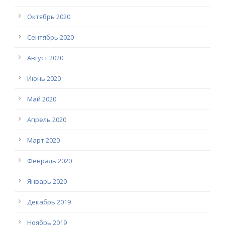
Октябрь 2020
Сентябрь 2020
Август 2020
Июнь 2020
Май 2020
Апрель 2020
Март 2020
Февраль 2020
Январь 2020
Декабрь 2019
Ноябрь 2019