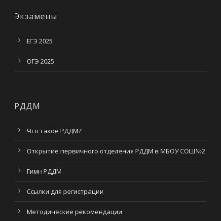
Экзамены
ЕГЭ 2025
ОГЭ 2025
РДДМ
Что такое РДДМ?
Открытие первичного отделения РДДМ в МБОУ СОШ№2
Гимн РДДМ
Ссылки для регистрации
Методические рекомендации