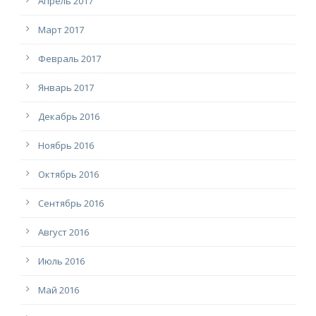
Апрель 2017
Март 2017
Февраль 2017
Январь 2017
Декабрь 2016
Ноябрь 2016
Октябрь 2016
Сентябрь 2016
Август 2016
Июль 2016
Май 2016