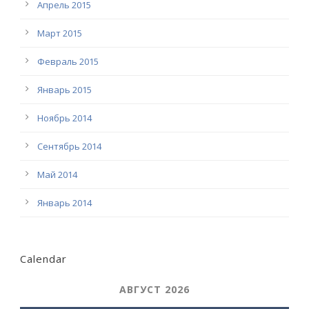
Апрель 2015
Март 2015
Февраль 2015
Январь 2015
Ноябрь 2014
Сентябрь 2014
Май 2014
Январь 2014
Calendar
АВГУСТ 2026