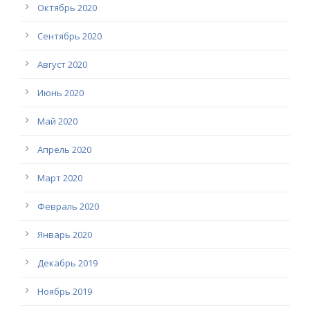
Октябрь 2020
Сентябрь 2020
Август 2020
Июнь 2020
Май 2020
Апрель 2020
Март 2020
Февраль 2020
Январь 2020
Декабрь 2019
Ноябрь 2019