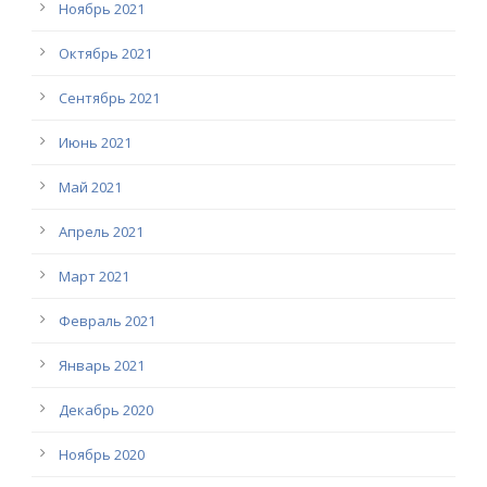
Ноябрь 2021
Октябрь 2021
Сентябрь 2021
Июнь 2021
Май 2021
Апрель 2021
Март 2021
Февраль 2021
Январь 2021
Декабрь 2020
Ноябрь 2020