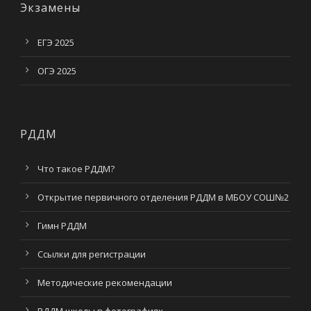
Экзамены
ЕГЭ 2025
ОГЭ 2025
РДДМ
Что такое РДДМ?
Открытие первичного отделения РДДМ в МБОУ СОШ№2
Гимн РДДМ
Ссылки для регистрации
Методические рекомендации