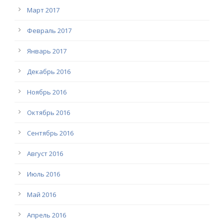
Март 2017
Февраль 2017
Январь 2017
Декабрь 2016
Ноябрь 2016
Октябрь 2016
Сентябрь 2016
Август 2016
Июль 2016
Май 2016
Апрель 2016