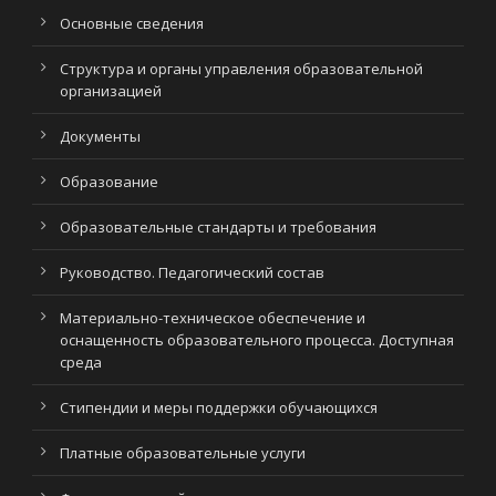
Основные сведения
Структура и органы управления образовательной
организацией
Документы
Образование
Образовательные стандарты и требования
Руководство. Педагогический состав
Материально-техническое обеспечение и
оснащенность образовательного процесса. Доступная
среда
Стипендии и меры поддержки обучающихся
Платные образовательные услуги