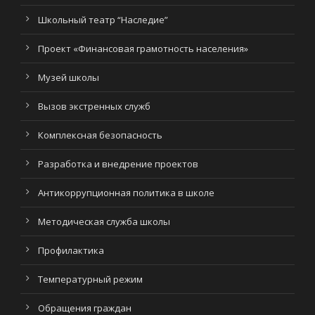
Школьный театр “Наследие”
Проект «Финансовая грамотность населения»
Музей школы
Вызов экстренных служб
Комплексная безопасность
Разработка и внедрение проектов
Антикоррупционная политика в школе
Методическая служба школы
Профилактика
Температурный режим
Обращения граждан