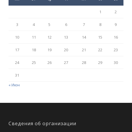
1
2
3
4
5
6
7
8
9
10
11
12
13
14
15
16
17
18
19
20
21
22
23
24
25
26
27
28
29
30
31
« Июн
Сведения об организации