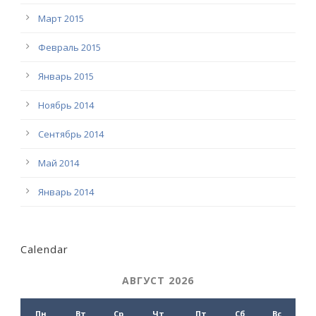
Март 2015
Февраль 2015
Январь 2015
Ноябрь 2014
Сентябрь 2014
Май 2014
Январь 2014
Calendar
АВГУСТ 2026
Пн
Вт
Ср
Чт
Пт
Сб
Вс