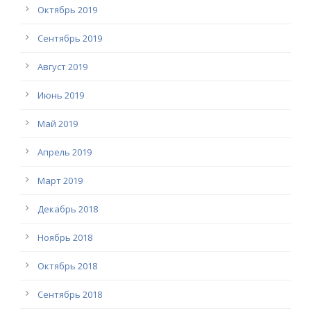
Октябрь 2019
Сентябрь 2019
Август 2019
Июнь 2019
Май 2019
Апрель 2019
Март 2019
Декабрь 2018
Ноябрь 2018
Октябрь 2018
Сентябрь 2018