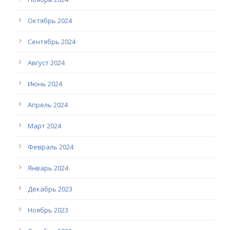
Октябрь 2024
Сентябрь 2024
Август 2024
Июнь 2024
Апрель 2024
Март 2024
Февраль 2024
Январь 2024
Декабрь 2023
Ноябрь 2023