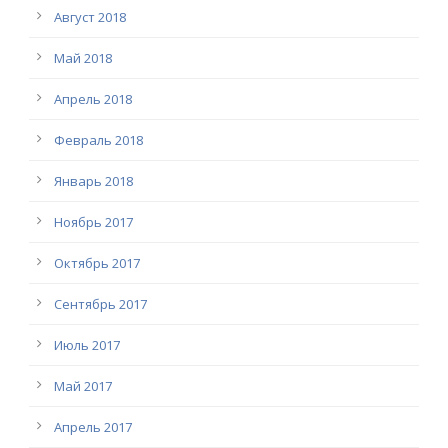
Август 2018
Май 2018
Апрель 2018
Февраль 2018
Январь 2018
Ноябрь 2017
Октябрь 2017
Сентябрь 2017
Июль 2017
Май 2017
Апрель 2017