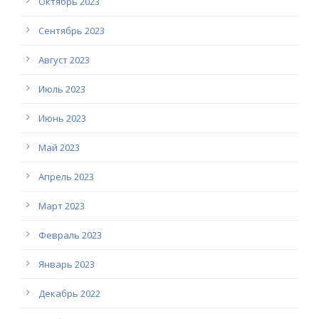
Октябрь 2023
Сентябрь 2023
Август 2023
Июль 2023
Июнь 2023
Май 2023
Апрель 2023
Март 2023
Февраль 2023
Январь 2023
Декабрь 2022