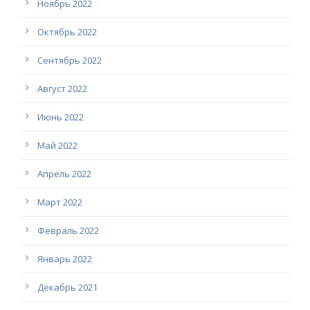
Ноябрь 2022
Октябрь 2022
Сентябрь 2022
Август 2022
Июнь 2022
Май 2022
Апрель 2022
Март 2022
Февраль 2022
Январь 2022
Декабрь 2021