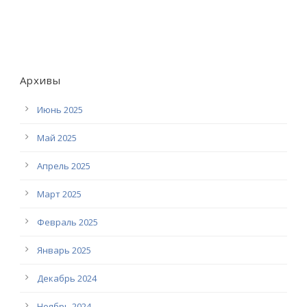
Архивы
Июнь 2025
Май 2025
Апрель 2025
Март 2025
Февраль 2025
Январь 2025
Декабрь 2024
Ноябрь 2024