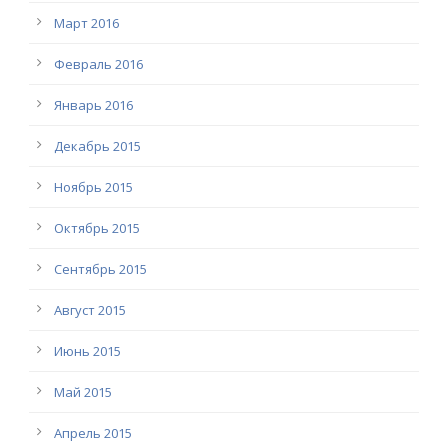
Март 2016
Февраль 2016
Январь 2016
Декабрь 2015
Ноябрь 2015
Октябрь 2015
Сентябрь 2015
Август 2015
Июнь 2015
Май 2015
Апрель 2015