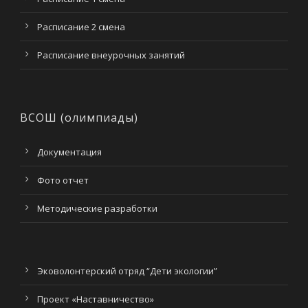
Расписание 2 смена
Расписание внеурочных занятий
ВСОШ (олимпиады)
Документация
Фото отчет
Методические разработки
Эковолонтерский отряд “Дети экологии”
Проект «Наставничество»