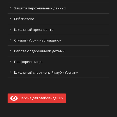
Защита персональных данных
Библиотека
Школьный пресс-центр
Студия «Уроки настоящего»
Работа с одаренными детьми
Профориентация
Школьный спортивный клуб «Ураган»
Версия для слабовидящих