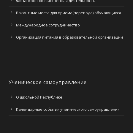
Финансово-хозяйственная деятельность
Вакантные места для приема(перевода) обучающихся
Международное сотрудничество
Организация питания в образовательной организации
Ученическое самоуправление
О школьной Республике
Календарные события ученического самоуправления