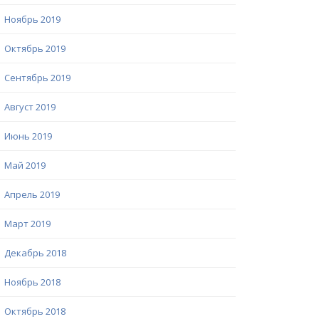
Ноябрь 2019
Октябрь 2019
Сентябрь 2019
Август 2019
Июнь 2019
Май 2019
Апрель 2019
Март 2019
Декабрь 2018
Ноябрь 2018
Октябрь 2018