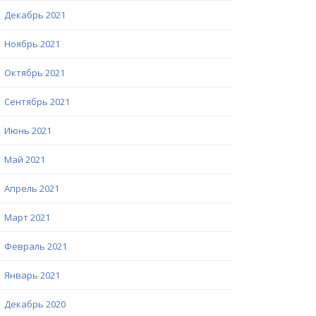
Декабрь 2021
Ноябрь 2021
Октябрь 2021
Сентябрь 2021
Июнь 2021
Май 2021
Апрель 2021
Март 2021
Февраль 2021
Январь 2021
Декабрь 2020