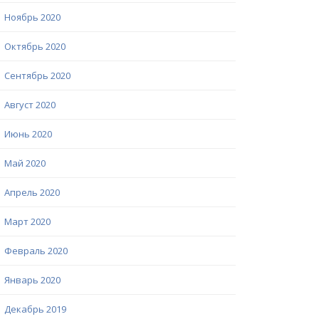
Ноябрь 2020
Октябрь 2020
Сентябрь 2020
Август 2020
Июнь 2020
Май 2020
Апрель 2020
Март 2020
Февраль 2020
Январь 2020
Декабрь 2019