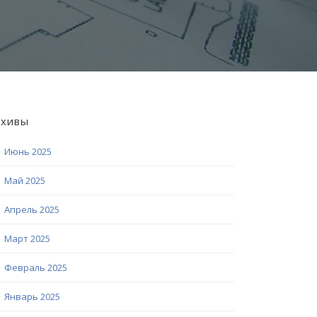
рхивы
Июнь 2025
Май 2025
Апрель 2025
Март 2025
Февраль 2025
Январь 2025