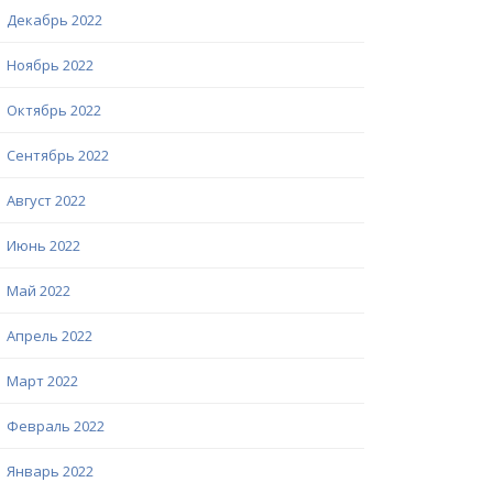
Декабрь 2022
Ноябрь 2022
Октябрь 2022
Сентябрь 2022
Август 2022
Июнь 2022
Май 2022
Апрель 2022
Март 2022
Февраль 2022
Январь 2022