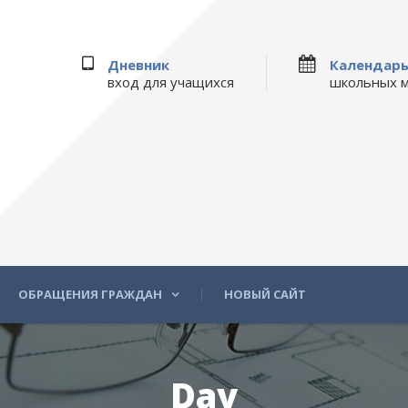
Дневник
Календар
вход для учащихся
школьных 
ОБРАЩЕНИЯ ГРАЖДАН
НОВЫЙ САЙТ
Day