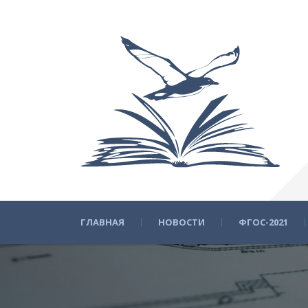
ГЛАВНАЯ
НОВОСТИ
ФГОС-2021