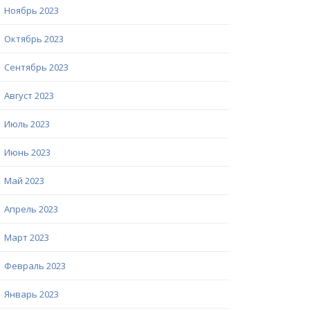
Ноябрь 2023
Октябрь 2023
Сентябрь 2023
Август 2023
Июль 2023
Июнь 2023
Май 2023
Апрель 2023
Март 2023
Февраль 2023
Январь 2023