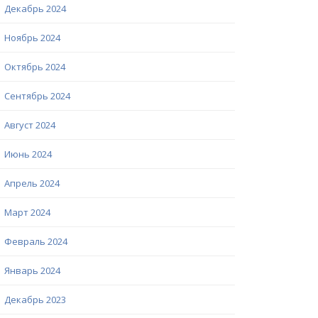
Декабрь 2024
Ноябрь 2024
Октябрь 2024
Сентябрь 2024
Август 2024
Июнь 2024
Апрель 2024
Март 2024
Февраль 2024
Январь 2024
Декабрь 2023