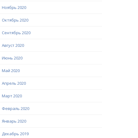
Ноябрь 2020
Октябрь 2020
Сентябрь 2020
Август 2020
Июнь 2020
Май 2020
Апрель 2020
Март 2020
Февраль 2020
Январь 2020
Декабрь 2019