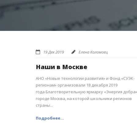
19 Дек 2019
Елена Коломоец
Наши в Москве
АНО «Новые технологии развития» и Фонд «СУЭК-
регионам» организовали 18 декабря 2019
года Благотворительную ярмарку «Энергия добра»
городе Москва, на которой школьники регионов
страны...
Подробнее...