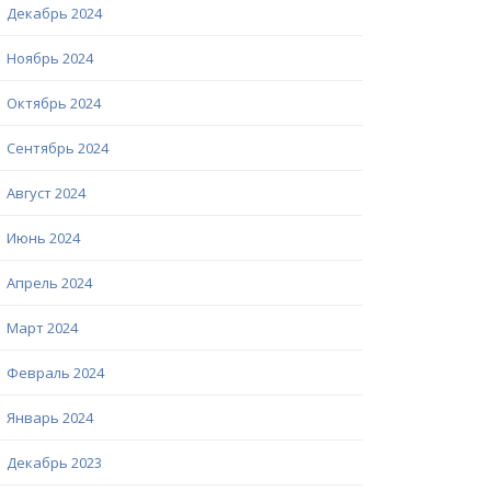
Декабрь 2024
Ноябрь 2024
Октябрь 2024
Сентябрь 2024
Август 2024
Июнь 2024
Апрель 2024
Март 2024
Февраль 2024
Январь 2024
Декабрь 2023