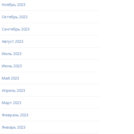
Ноябрь 2023
Октябрь 2023
Сентябрь 2023
Август 2023
Июль 2023
Июнь 2023
Май 2023
Апрель 2023
Март 2023
Февраль 2023
Январь 2023