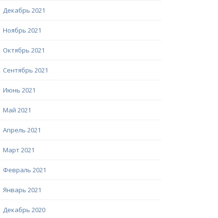
Декабрь 2021
Ноябрь 2021
Октябрь 2021
Сентябрь 2021
Июнь 2021
Май 2021
Апрель 2021
Март 2021
Февраль 2021
Январь 2021
Декабрь 2020