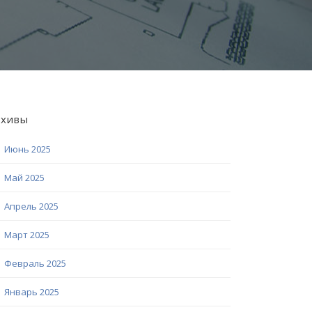
рхивы
Июнь 2025
Май 2025
Апрель 2025
Март 2025
Февраль 2025
Январь 2025