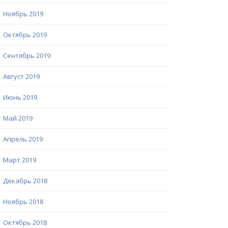
Ноябрь 2019
Октябрь 2019
Сентябрь 2019
Август 2019
Июнь 2019
Май 2019
Апрель 2019
Март 2019
Декабрь 2018
Ноябрь 2018
Октябрь 2018