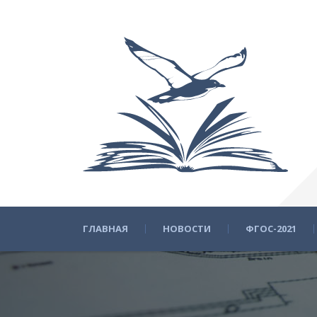
ГЛАВНАЯ
НОВОСТИ
ФГОС-2021