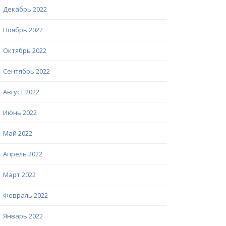
Декабрь 2022
Ноябрь 2022
Октябрь 2022
Сентябрь 2022
Август 2022
Июнь 2022
Май 2022
Апрель 2022
Март 2022
Февраль 2022
Январь 2022