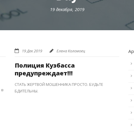
19 декабря, 2019
19 Дек 2019
Елена Коломоец
А
Полиция Кузбасса
предупреждает!!!
СТАТЬ ЖЕРТВОЙ МОШЕННИКА ПРОСТО. БУДЬТЕ
 в
БДИТЕЛЬНЫ.