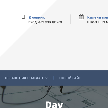
Дневник
Календар
вход для учащихся
школьных 
ОБРАЩЕНИЯ ГРАЖДАН
НОВЫЙ САЙТ
Day