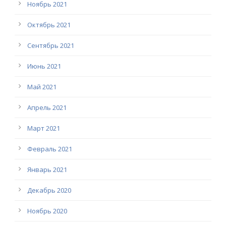
Ноябрь 2021
Октябрь 2021
Сентябрь 2021
Июнь 2021
Май 2021
Апрель 2021
Март 2021
Февраль 2021
Январь 2021
Декабрь 2020
Ноябрь 2020