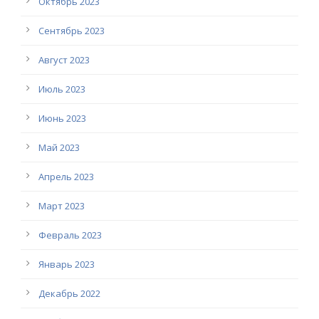
Октябрь 2023
Сентябрь 2023
Август 2023
Июль 2023
Июнь 2023
Май 2023
Апрель 2023
Март 2023
Февраль 2023
Январь 2023
Декабрь 2022