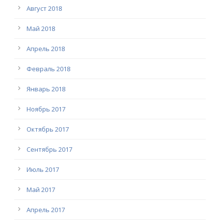
Август 2018
Май 2018
Апрель 2018
Февраль 2018
Январь 2018
Ноябрь 2017
Октябрь 2017
Сентябрь 2017
Июль 2017
Май 2017
Апрель 2017