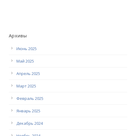
Архивы
Июнь 2025
Май 2025
Апрель 2025
Март 2025
Февраль 2025
Январь 2025
Декабрь 2024
Ноябрь 2024