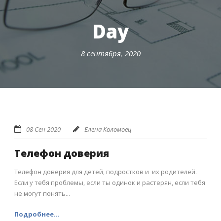
Day
8 сентября, 2020
08 Сен 2020
Елена Коломоец
Телефон доверия
Телефон доверия для детей, подростков и их родителей.
Если у тебя проблемы, если ты одинок и растерян, если тебя
не могут понять...
Подробнее...