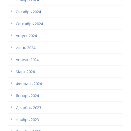
Октябрь 2024
Сентябрь 2024
Август 2024
Июнь 2024
Апрель 2024
Март 2024
Февраль 2024
Январь 2024
Декабрь 2023
Ноябрь 2023