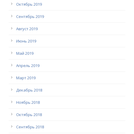
Октябрь 2019
Сентябрь 2019
Август 2019
Июнь 2019
Май 2019
Апрель 2019
Март 2019
Декабрь 2018
Ноябрь 2018
Октябрь 2018
Сентябрь 2018