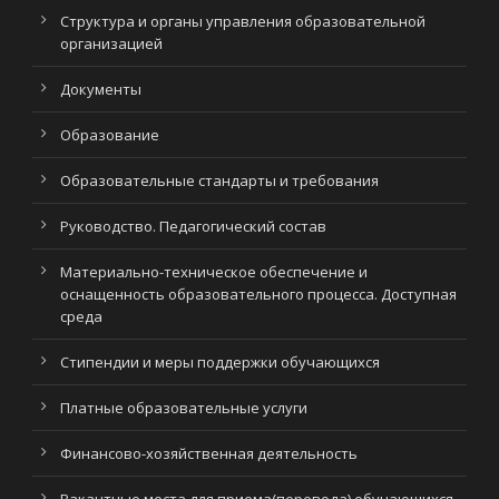
Структура и органы управления образовательной
организацией
Документы
Образование
Образовательные стандарты и требования
Руководство. Педагогический состав
Материально-техническое обеспечение и
оснащенность образовательного процесса. Доступная
среда
Стипендии и меры поддержки обучающихся
Платные образовательные услуги
Финансово-хозяйственная деятельность