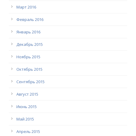
Март 2016
Февраль 2016
Январь 2016
Декабрь 2015
Ноябрь 2015
Октябрь 2015
Сентябрь 2015
Август 2015
Июнь 2015
Май 2015
Апрель 2015