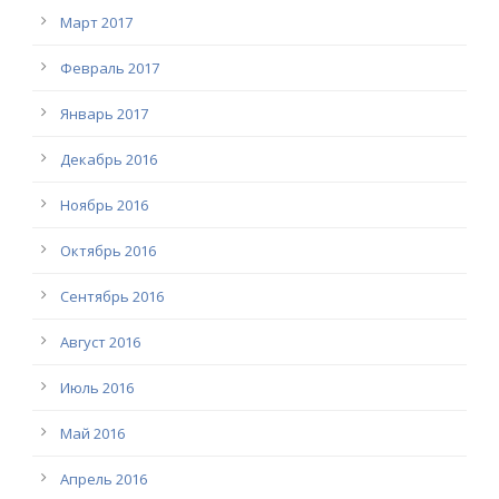
Март 2017
Февраль 2017
Январь 2017
Декабрь 2016
Ноябрь 2016
Октябрь 2016
Сентябрь 2016
Август 2016
Июль 2016
Май 2016
Апрель 2016