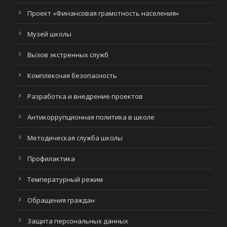
Проект «Финансовая грамотность населения»
Музей школы
Вызов экстренных служб
Комплексная безопасность
Разработка и внедрение проектов
Антикоррупционная политика в школе
Методическая служба школы
Профилактика
Температурный режим
Обращения граждан
Защита персональных данных