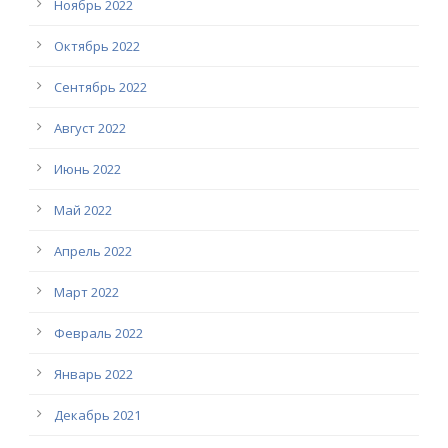
Ноябрь 2022
Октябрь 2022
Сентябрь 2022
Август 2022
Июнь 2022
Май 2022
Апрель 2022
Март 2022
Февраль 2022
Январь 2022
Декабрь 2021