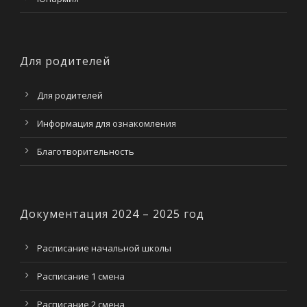
Для родителей
Для родителей
Информация для ознакомления
Благотворительность
Документация 2024 – 2025 год
Расписание начальной школы
Расписание 1 смена
Расписание 2 смена