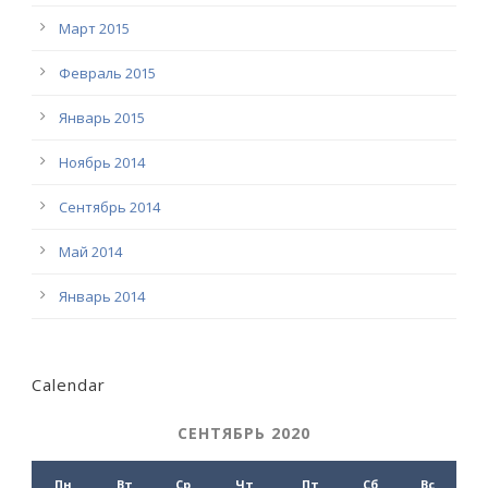
Март 2015
Февраль 2015
Январь 2015
Ноябрь 2014
Сентябрь 2014
Май 2014
Январь 2014
Calendar
СЕНТЯБРЬ 2020
Пн
Вт
Ср
Чт
Пт
Сб
Вс