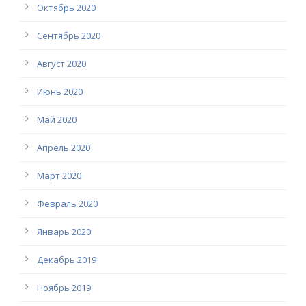
Октябрь 2020
Сентябрь 2020
Август 2020
Июнь 2020
Май 2020
Апрель 2020
Март 2020
Февраль 2020
Январь 2020
Декабрь 2019
Ноябрь 2019