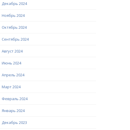
Декабрь 2024
Ноябрь 2024
Октябрь 2024
Сентябрь 2024
Август 2024
Июнь 2024
Апрель 2024
Март 2024
Февраль 2024
Январь 2024
Декабрь 2023