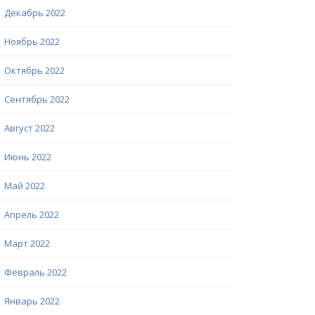
Декабрь 2022
Ноябрь 2022
Октябрь 2022
Сентябрь 2022
Август 2022
Июнь 2022
Май 2022
Апрель 2022
Март 2022
Февраль 2022
Январь 2022