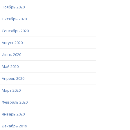
Ноябрь 2020
Октябрь 2020
Сентябрь 2020
Август 2020
Июнь 2020
Май 2020
Апрель 2020
Март 2020
Февраль 2020
Январь 2020
Декабрь 2019