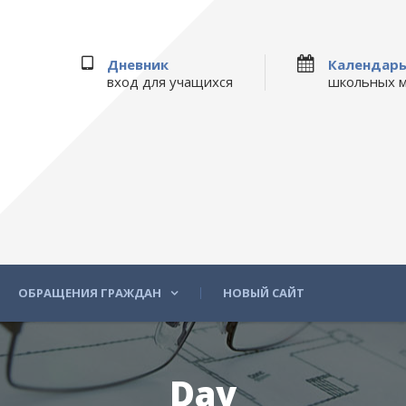
Дневник
Календар
вход для учащихся
школьных 
ОБРАЩЕНИЯ ГРАЖДАН
НОВЫЙ САЙТ
Day