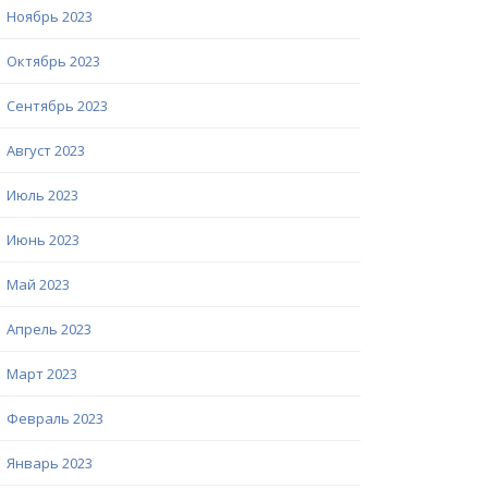
Ноябрь 2023
Октябрь 2023
Сентябрь 2023
Август 2023
Июль 2023
Июнь 2023
Май 2023
Апрель 2023
Март 2023
Февраль 2023
Январь 2023