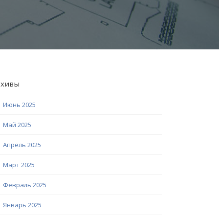
рхивы
Июнь 2025
Май 2025
Апрель 2025
Март 2025
Февраль 2025
Январь 2025