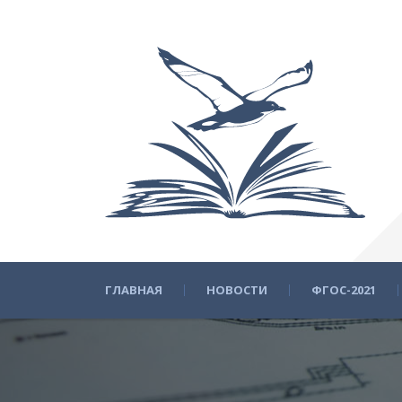
ГЛАВНАЯ
НОВОСТИ
ФГОС-2021