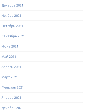
Декабрь 2021
Ноябрь 2021
Октябрь 2021
Сентябрь 2021
Июнь 2021
Май 2021
Апрель 2021
Март 2021
Февраль 2021
Январь 2021
Декабрь 2020