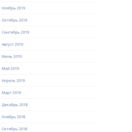
Ноябрь 2019
Октябрь 2019
Сентябрь 2019
Август 2019
Июнь 2019
Май 2019
Апрель 2019
Март 2019
Декабрь 2018
Ноябрь 2018
Октябрь 2018